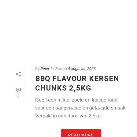
By
Peter
In
Posted
4 augustus 2026
BBQ FLAVOUR KERSEN
CHUNKS 2,5KG
0
Geeft een milde, zoete en fruitige rook
voor een aangename en gelaagde smaak
Verpakt in een doos van 2,5kg.
READ MORE