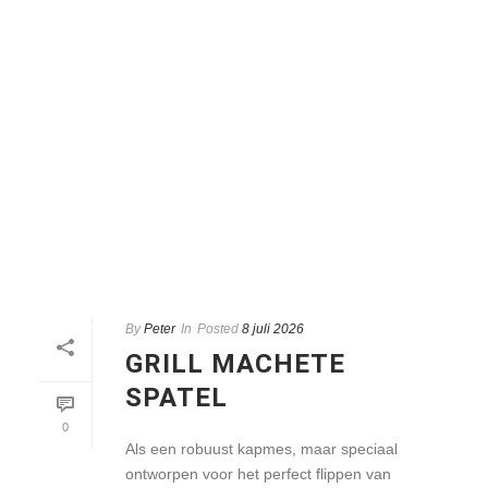
By
Peter
In
Posted
8 juli 2026
GRILL MACHETE
SPATEL
0
Als een robuust kapmes, maar speciaal
ontworpen voor het perfect flippen van