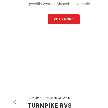
geschikt voor de Masterbuilt kamado.
READ MORE
By
Peter
In
Posted
16 juni 2026
TURNPIKE RVS