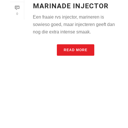
MARINADE INJECTOR
0
Een fraaie rvs injector, marineren is
sowieso goed, maar injecteren geeft dan
nog die extra intense smaak.
READ MORE