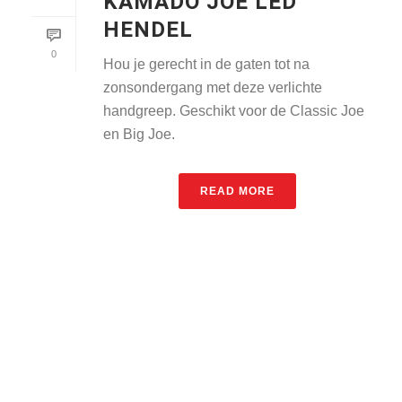
KAMADO JOE LED
HENDEL
0
Hou je gerecht in de gaten tot na
zonsondergang met deze verlichte
handgreep. Geschikt voor de Classic Joe
en Big Joe.
READ MORE