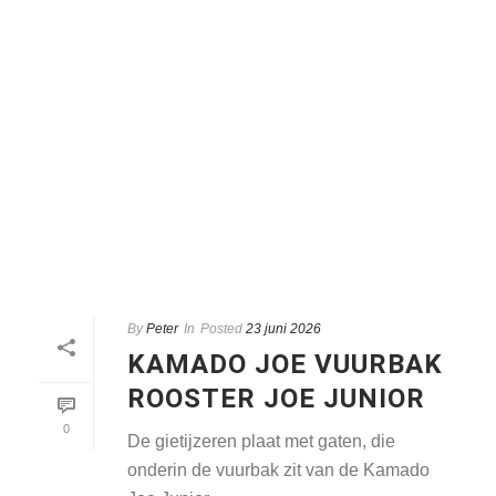
By
Peter
In
Posted
23 juni 2026
KAMADO JOE VUURBAK
ROOSTER JOE JUNIOR
0
De gietijzeren plaat met gaten, die
onderin de vuurbak zit van de Kamado