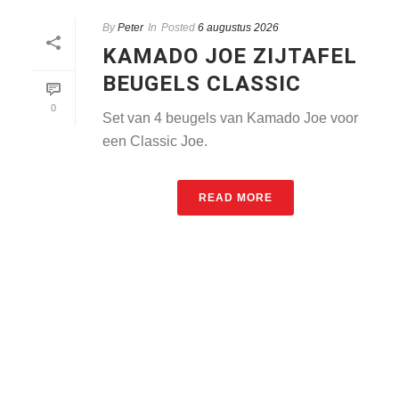
By
Peter
In
Posted
6 augustus 2026
KAMADO JOE ZIJTAFEL
BEUGELS CLASSIC
0
Set van 4 beugels van Kamado Joe voor
een Classic Joe.
READ MORE