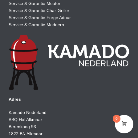
Service & Garantie Meater
Service & Garantie Char-Griller
Service & Garantie Forge Adour
Service & Garantie Moddern
Adres
Kamado Nederland
0
BBQ Hal Alkmaar
Berenkoog 93
1822 BN Alkmaar