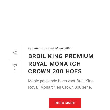
By
Peter
In
Posted
24 juni 2026
BROIL KING PREMIUM
ROYAL MONARCH
CROWN 300 HOES
0
Mooie passende hoes voor Broil King
Royal, Monarch en Crown 300 serie.
READ MORE