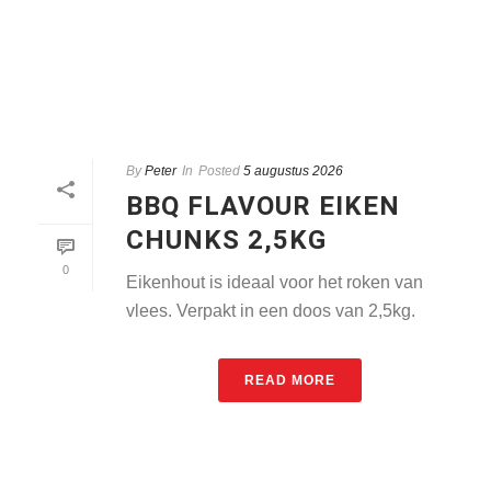
By
Peter
In
Posted
5 augustus 2026
BBQ FLAVOUR EIKEN
CHUNKS 2,5KG
0
Eikenhout is ideaal voor het roken van
vlees. Verpakt in een doos van 2,5kg.
READ MORE