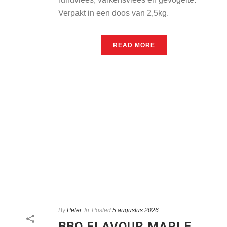
Verpakt in een doos van 2,5kg.
READ MORE
By
Peter
In
Posted
5 augustus 2026
BBQ FLAVOUR MAPLE