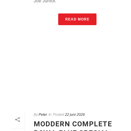
Joe Junior.
READ MORE
By
Peter
In
Posted
22 juni 2026
MODDERN COMPLETE