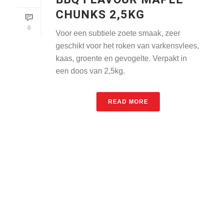
CHUNKS 2,5KG
0
Voor een subtiele zoete smaak, zeer
geschikt voor het roken van varkensvlees,
kaas, groente en gevogelte. Verpakt in
een doos van 2,5kg.
READ MORE