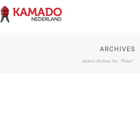
ARCHIVES
Author Archive for: "Peter"