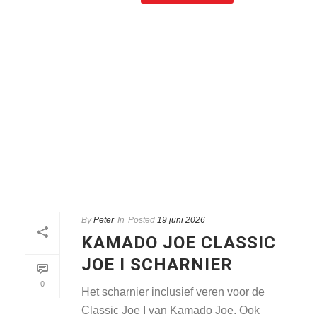
By
Peter
In
Posted
19 juni 2026
KAMADO JOE CLASSIC
JOE I SCHARNIER
0
Het scharnier inclusief veren voor de
Classic Joe I van Kamado Joe. Ook