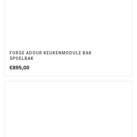
FORGE ADOUR KEUKENMODULE BAR
SPOELBAK
€
895,00