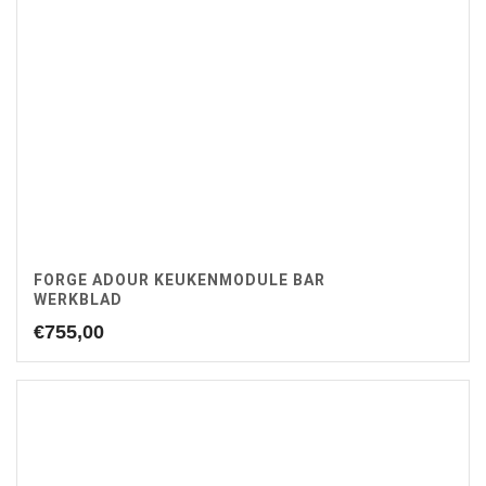
FORGE ADOUR KEUKENMODULE BAR
WERKBLAD
€
755,00