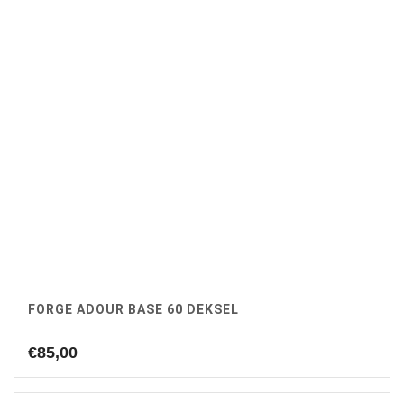
FORGE ADOUR BASE 60 DEKSEL
€
85,00