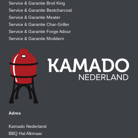
Service & Garantie Broil King
Service & Garantie Bestcharcoal
Service & Garantie Meater
Service & Garantie Char-Griller
Service & Garantie Forge Adour
Service & Garantie Moddern
Adres
Kamado Nederland
BBQ Hal Alkmaar