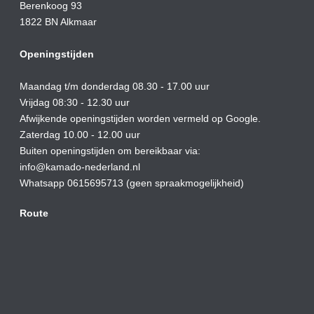
Berenkoog 93
1822 BN Alkmaar
Openingstijden
Maandag t/m donderdag 08.30 - 17.00 uur
Vrijdag 08:30 - 12.30 uur
Afwijkende openingstijden worden vermeld op Google.
Zaterdag 10.00 - 12.00 uur
Buiten openingstijden om bereikbaar via:
info@kamado-nederland.nl
Whatsapp 0615695713 (geen spraakmogelijkheid)
Route