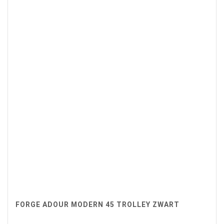
FORGE ADOUR MODERN 45 TROLLEY ZWART