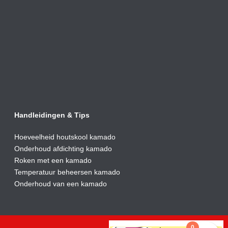
Handleidingen & Tips
Hoeveelheid houtskool kamado
Onderhoud afdic
hting kamado
Roken met een kamado
Temperatuur beheersen kamado
Onderhoud van een kamado
0