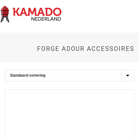
FORGE ADOUR ACCESSOIRES