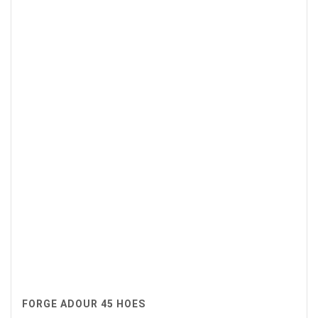
FORGE ADOUR 45 HOES