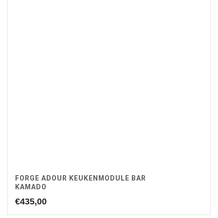
FORGE ADOUR KEUKENMODULE BAR
KAMADO
€
435,00