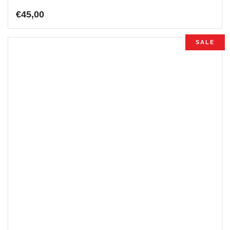
€
45,00
SALE