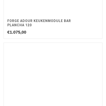
FORGE ADOUR KEUKENMODULE BAR
PLANCHA 120
€
1.075,00