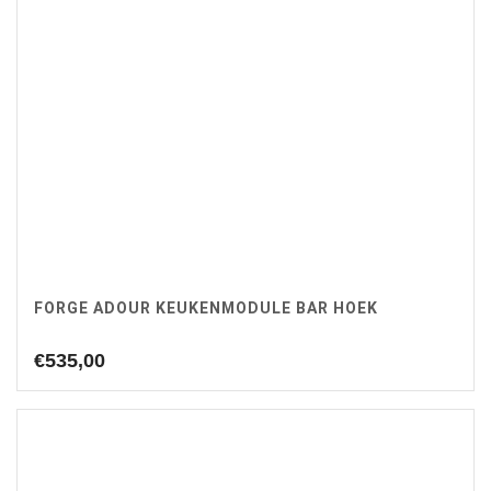
FORGE ADOUR KEUKENMODULE BAR HOEK
€
535,00