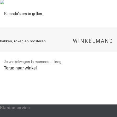
WINKELMAND
Je winkelwagen is momenteel leeg.
Terug naar winkel
Klantenservice