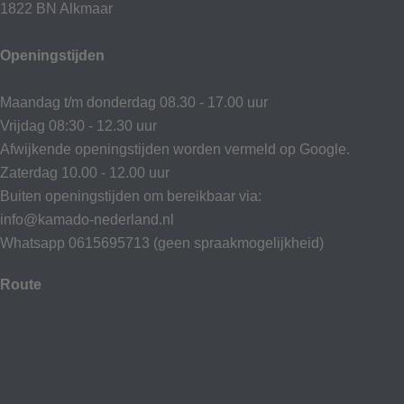
1822 BN Alkmaar
Openingstijden
Maandag t/m donderdag 08.30 - 17.00 uur
Vrijdag 08:30 - 12.30 uur
Afwijkende openingstijden worden vermeld op Google.
Zaterdag 10.00 - 12.00 uur
Buiten openingstijden om bereikbaar via:
info@kamado-nederland.nl
Whatsapp 0615695713 (geen spraakmogelijkheid)
Route