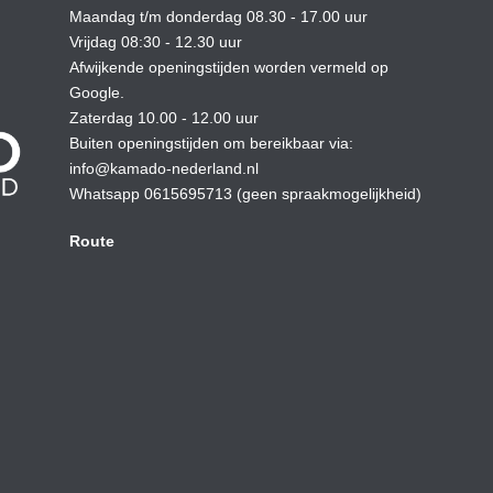
Maandag t/m donderdag 08.30 - 17.00 uur
Vrijdag 08:30 - 12.30 uur
Afwijkende openingstijden worden vermeld op
Google.
Zaterdag 10.00 - 12.00 uur
Buiten openingstijden om bereikbaar via:
info@kamado-nederland.nl
Whatsapp 0615695713 (geen spraakmogelijkheid)
Route