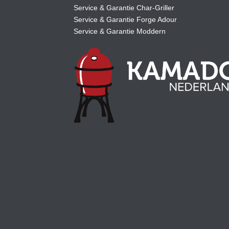
Service & Garantie Char-Griller
Service & Garantie Forge Adour
Service & Garantie Moddern