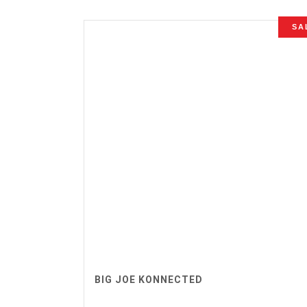
SA
BIG JOE KONNECTED