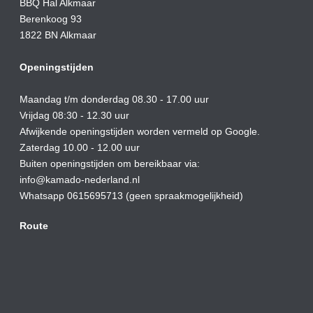
BBQ Hal Alkmaar
Berenkoog 93
1822 BN Alkmaar
Openingstijden
Maandag t/m donderdag 08.30 - 17.00 uur
Vrijdag 08:30 - 12.30 uur
Afwijkende openingstijden worden vermeld op Google.
Zaterdag 10.00 - 12.00 uur
Buiten openingstijden om bereikbaar via:
info@kamado-nederland.nl
Whatsapp 0615695713 (geen spraakmogelijkheid)
Route