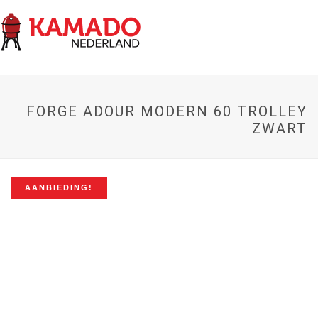
FORGE ADOUR MODERN 60 TROLLEY
ZWART
AANBIEDING!