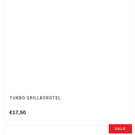
TURBO GRILLBORSTEL
€
17,50
SALE