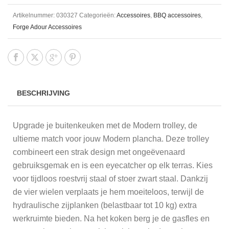
Artikelnummer:
030327
Categorieën:
Accessoires
,
BBQ accessoires
,
Forge Adour Accessoires
BESCHRIJVING
Upgrade je buitenkeuken met de Modern trolley, de
ultieme match voor jouw Modern plancha. Deze trolley
combineert een strak design met ongeëvenaard
gebruiksgemak en is een eyecatcher op elk terras. Kies
voor tijdloos roestvrij staal of stoer zwart staal. Dankzij
de vier wielen verplaats je hem moeiteloos, terwijl de
hydraulische zijplanken (belastbaar tot 10 kg) extra
werkruimte bieden. Na het koken berg je de gasfles en