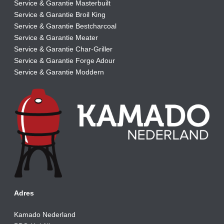
Service & Garantie Masterbuilt
Service & Garantie Broil King
Service & Garantie Bestcharcoal
Service & Garantie Meater
Service & Garantie Char-Griller
Service & Garantie Forge Adour
Service & Garantie Moddern
Adres
Kamado Nederland