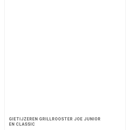
GIETIJZEREN GRILLROOSTER JOE JUNIOR
EN CLASSIC