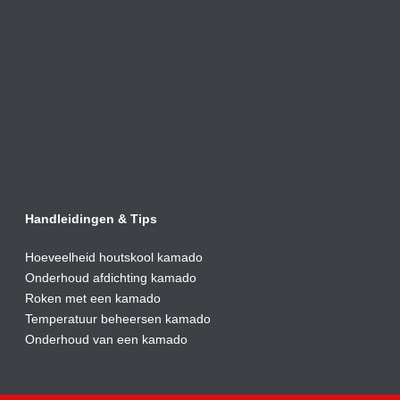
Handleidingen & Tips
Hoeveelheid houtskool kamado
Onderhoud afdic
hting kamado
Roken met een kamado
Temperatuur beheersen kamado
Onderhoud van een kamado