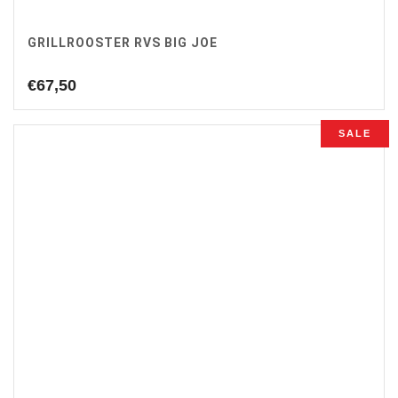
GRILLROOSTER RVS BIG JOE
€
67,50
SALE