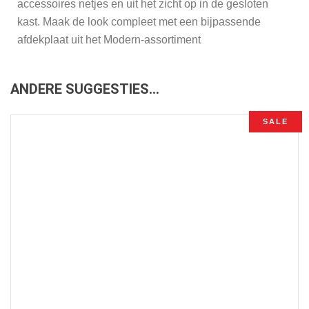
accessoires netjes en uit het zicht op in de gesloten
kast. Maak de look compleet met een bijpassende
afdekplaat uit het Modern-assortiment
ANDERE SUGGESTIES…
SALE