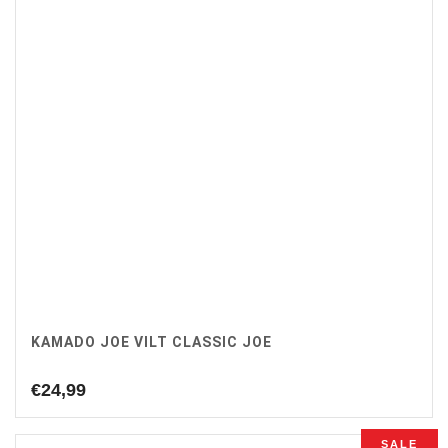
KAMADO JOE VILT CLASSIC JOE
€
24,99
SALE