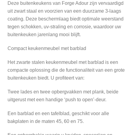
Deze buitenkeukens van Forge Adour zijn vervaardigd
uit zwart staal en voorzien van een duurzame 3-laags
coating. Deze beschermlaag biedt optimale weerstand
tegen schokken, uv-straling en corrosie, waardoor uw
buitenkeuken jarenlang mooi blijft.
Compact keukenmeubel met barblad
Het zwarte stalen keukenmeubel met barblad is een
compacte oplossing die de functionaliteit van een grote
buitenkeuken biedt. U profiteert van:
Twee lades en twee opbergvakken met plank, beide
uitgerust met een handige ‘push to open’-deur.
Een barblad en een tafelblad, geschikt voor alle
bakplaten in de maten 45, 60 en 75.