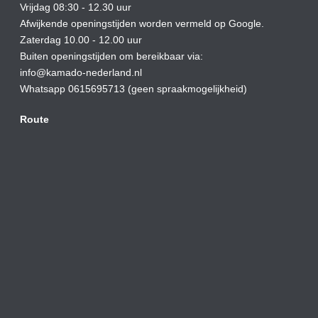
Vrijdag 08:30 - 12.30 uur
Afwijkende openingstijden worden vermeld op Google.
Zaterdag 10.00 - 12.00 uur
Buiten openingstijden om bereikbaar via:
info@kamado-nederland.nl
Whatsapp 0615695713 (geen spraakmogelijkheid)
Route