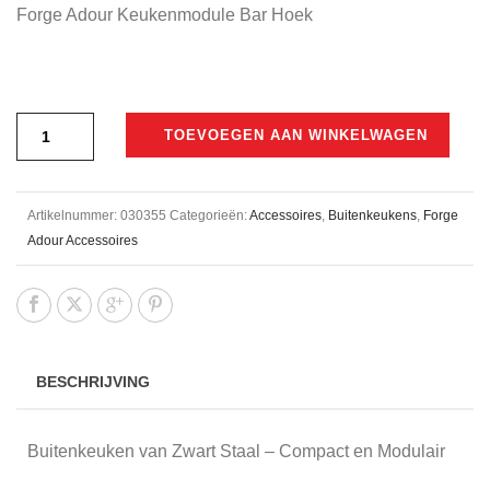
Forge Adour Keukenmodule Bar Hoek
TOEVOEGEN AAN WINKELWAGEN
Artikelnummer:
030355
Categorieën:
Accessoires
,
Buitenkeukens
,
Forge
Adour Accessoires
BESCHRIJVING
Buitenkeuken van Zwart Staal – Compact en Modulair