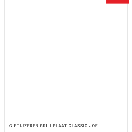
GIETIJZEREN GRILLPLAAT CLASSIC JOE