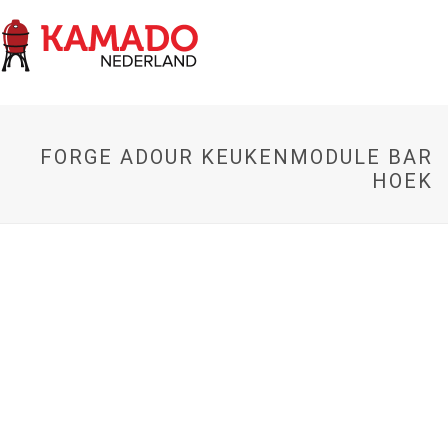
FORGE ADOUR KEUKENMODULE BAR
HOEK