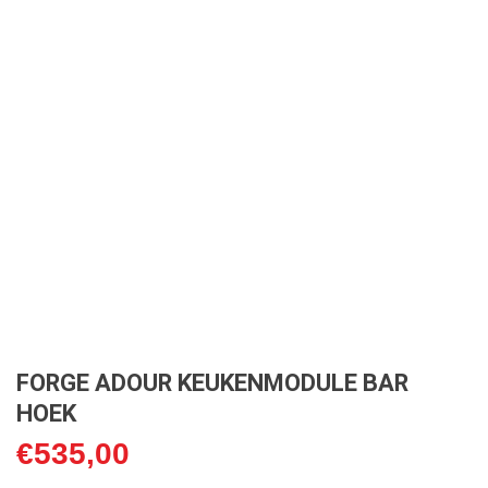
FORGE ADOUR KEUKENMODULE BAR
HOEK
€
535,00