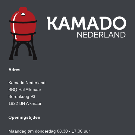
Adres
Kamado Nederland
BBQ Hal Alkmaar
Berenkoog 93
1822 BN Alkmaar
Openingstijden
Maandag t/m donderdag 08.30 - 17.00 uur