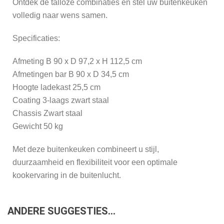
Ontdek de talloze combinaties en stel uw buitenkeuken
volledig naar wens samen.
Specificaties:
Afmeting B 90 x D 97,2 x H 112,5 cm
Afmetingen bar B 90 x D 34,5 cm
Hoogte ladekast 25,5 cm
Coating 3-laags zwart staal
Chassis Zwart staal
Gewicht 50 kg
Met deze buitenkeuken combineert u stijl,
duurzaamheid en flexibiliteit voor een optimale
kookervaring in de buitenlucht.
ANDERE SUGGESTIES…