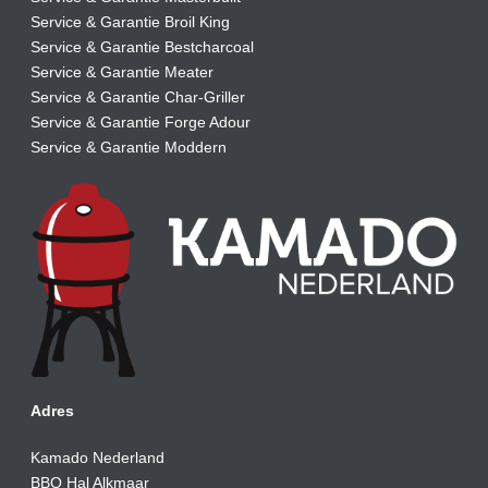
Service & Garantie Broil King
Service & Garantie Bestcharcoal
Service & Garantie Meater
Service & Garantie Char-Griller
Service & Garantie Forge Adour
Service & Garantie Moddern
Adres
Kamado Nederland
BBQ Hal Alkmaar