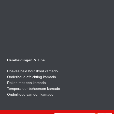
Handleidingen & Tips
Hoeveelheid houtskool kamado
Onderhoud afdic
hting kamado
Roken met een kamado
Temperatuur beheersen kamado
Onderhoud van een kamado