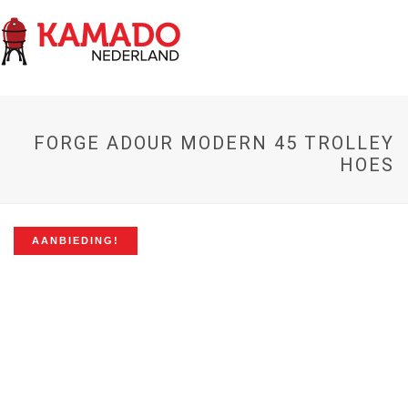
FORGE ADOUR MODERN 45 TROLLEY
HOES
AANBIEDING!