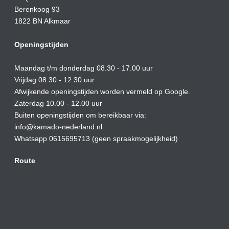
Berenkoog 93
1822 BN Alkmaar
Openingstijden
Maandag t/m donderdag 08.30 - 17.00 uur
Vrijdag 08:30 - 12.30 uur
Afwijkende openingstijden worden vermeld op Google.
Zaterdag 10.00 - 12.00 uur
Buiten openingstijden om bereikbaar via:
info@kamado-nederland.nl
Whatsapp 0615695713 (geen spraakmogelijkheid)
Route