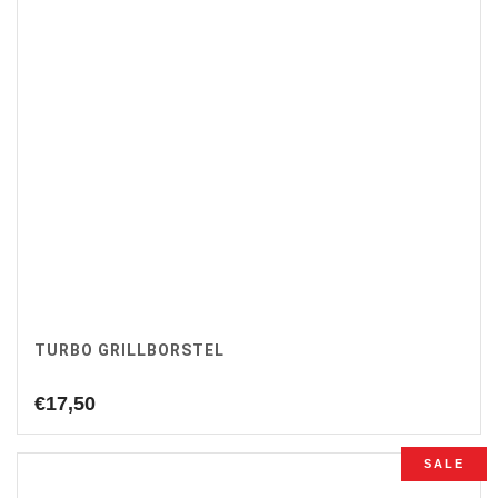
TURBO GRILLBORSTEL
€
17,50
SALE