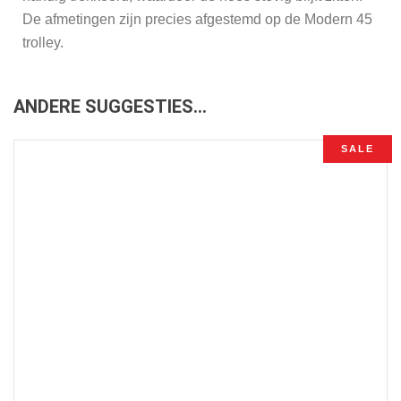
De afmetingen zijn precies afgestemd op de Modern 45
trolley.
ANDERE SUGGESTIES…
SALE