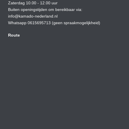
Zaterdag 10.00 - 12.00 uur
Buiten openingstijden om bereikbaar via:
info@kamado-nederland.nl
Whatsapp 0615695713 (geen spraakmogelijkheid)
Route