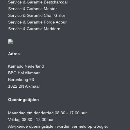
Service & Garantie Bestcharcoal
Service & Garantie Meater
Service & Garantie Char-Griller
Service & Garantie Forge Adour
Service & Garantie Moddern
Adres
Kamado Nederland
BBQ Hal Alkmaar
Berenkoog 93
1822 BN Alkmaar
Openingstijden
Maandag t/m donderdag 08.30 - 17.00 uur
Vrijdag 08:30 - 12.30 uur
Afwijkende openingstijden worden vermeld op Google.