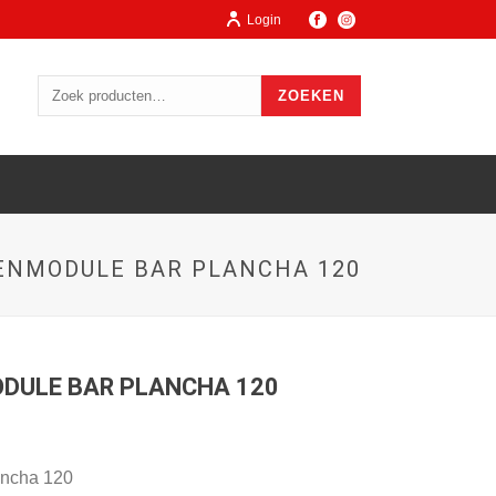
Login
ZOEKEN
ENMODULE BAR PLANCHA 120
DULE BAR PLANCHA 120
ancha 120