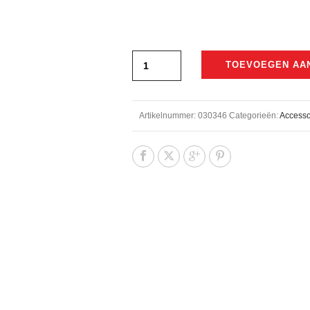
TOEVOEGEN AA
Artikelnummer:
030346
Categorieën:
Accesso