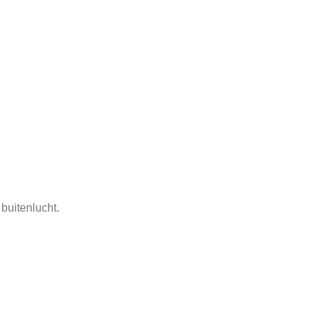
buitenlucht.