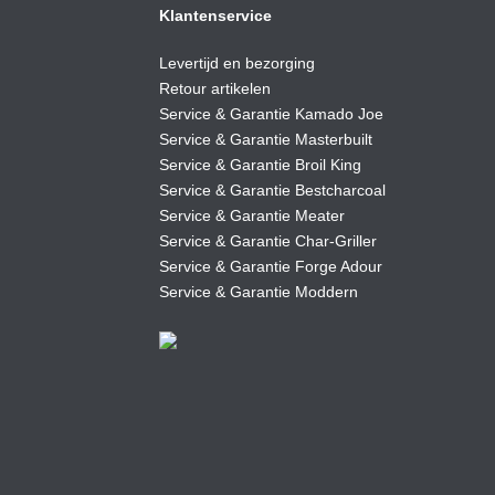
Klantenservice
Levertijd en bezorging
Retour artikelen
Service & Garantie Kamado Joe
Service & Garantie Masterbuilt
Service & Garantie Broil King
Service & Garantie Bestcharcoal
Service & Garantie Meater
Service & Garantie Char-Griller
Service & Garantie Forge Adour
Service & Garantie Moddern