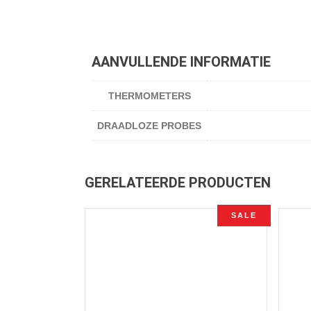
AANVULLENDE INFORMATIE
THERMOMETERS
DRAADLOZE PROBES
GERELATEERDE PRODUCTEN
SALE