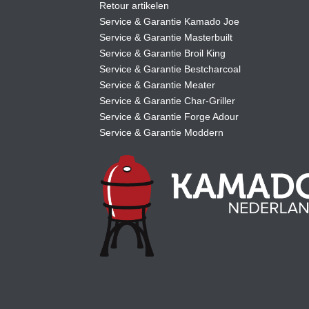
Retour artikelen
Service & Garantie Kamado Joe
Service & Garantie Masterbuilt
Service & Garantie Broil King
Service & Garantie Bestcharcoal
Service & Garantie Meater
Service & Garantie Char-Griller
Service & Garantie Forge Adour
Service & Garantie Moddern