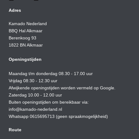
Adres
Kamado Nederland
BBQ Hal Alkmaar
Berenkoog 93
1822 BN Alkmaar
Openingstijden
Maandag t/m donderdag 08.30 - 17.00 uur
Vrijdag 08:30 - 12.30 uur
Afwijkende openingstijden worden vermeld op Google.
Zaterdag 10.00 - 12.00 uur
Buiten openingstijden om bereikbaar via:
info@kamado-nederland.nl
Whatsapp 0615695713 (geen spraakmogelijkheid)
Route