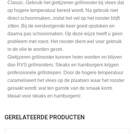
Classic. Gebruik het gietijzeren grillrooster bij vlees dat
op hogere temperatuur bereid wordt. Na gebruik niet
direct schoonmaken, zodat het vet op het rooster blijft
zitten. Bij de eerstvolgende keer goed opstoken en
daarna pas schoonmaken. Op deze wijze heeft u geen
probleem met roest. Het rooster dient wel voor gebruik
in de olie te worden gezet.
Gietijzeren grillrooster kunnen heter worden en blijven
dan RVS grillroosters. Steaks en hamburgers krijgen
professionele grillstrepen. Door de hogere temperatuur
carameliseert het vlees op de plaatsen waar het rooster
geraakt wordt, wat ten gunste van de smaak komt.
Ideaal voor steaks en hamburgers!
GERELATEERDE PRODUCTEN