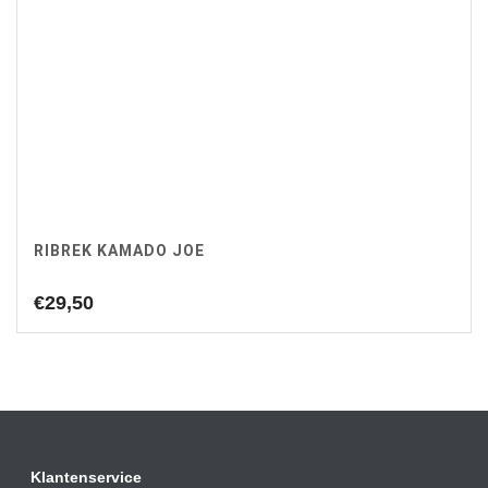
RIBREK KAMADO JOE
€
29,50
Klantenservice