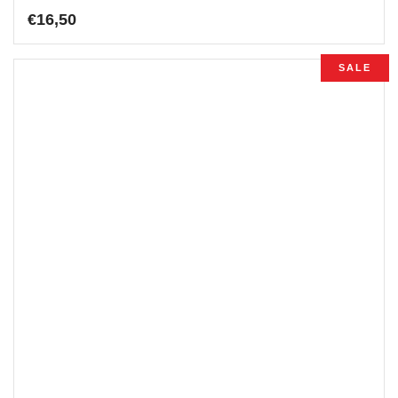
€
16,50
SALE