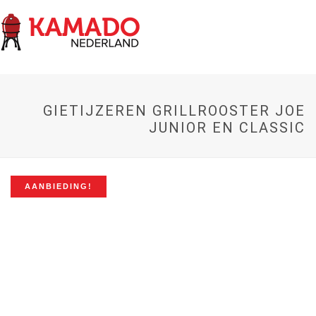
GIETIJZEREN GRILLROOSTER JOE
JUNIOR EN CLASSIC
AANBIEDING!