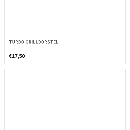
TURBO GRILLBORSTEL
€
17,50