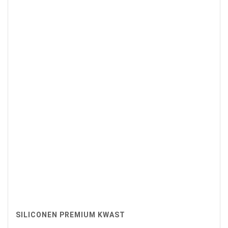
SILICONEN PREMIUM KWAST