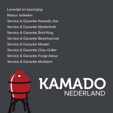
Levertijd en bezorging
Retour artikelen
Service & Garantie Kamado Joe
Service & Garantie Masterbuilt
Service & Garantie Broil King
Service & Garantie Bestcharcoal
Service & Garantie Meater
Service & Garantie Char-Griller
Service & Garantie Forge Adour
Service & Garantie Moddern