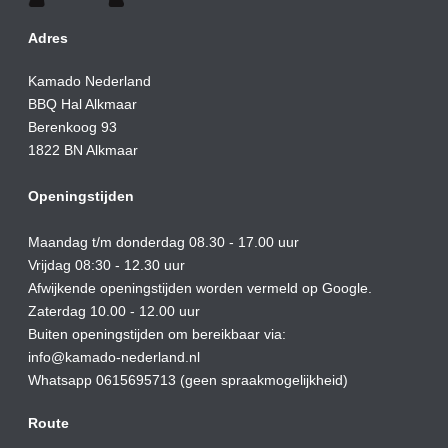
Adres
Kamado Nederland
BBQ Hal Alkmaar
Berenkoog 93
1822 BN Alkmaar
Openingstijden
Maandag t/m donderdag 08.30 - 17.00 uur
Vrijdag 08:30 - 12.30 uur
Afwijkende openingstijden worden vermeld op Google.
Zaterdag 10.00 - 12.00 uur
Buiten openingstijden om bereikbaar via:
info@kamado-nederland.nl
Whatsapp 0615695713 (geen spraakmogelijkheid)
Route