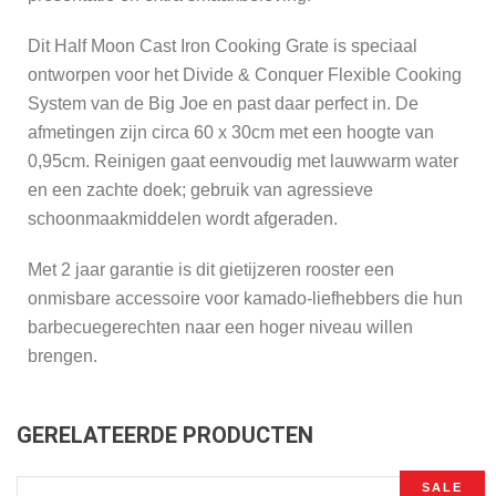
Dit Half Moon Cast Iron Cooking Grate is speciaal
ontworpen voor het Divide & Conquer Flexible Cooking
System van de Big Joe en past daar perfect in. De
afmetingen zijn circa 60 x 30cm met een hoogte van
0,95cm. Reinigen gaat eenvoudig met lauwwarm water
en een zachte doek; gebruik van agressieve
schoonmaakmiddelen wordt afgeraden.
Met 2 jaar garantie is dit gietijzeren rooster een
onmisbare accessoire voor kamado-liefhebbers die hun
barbecuegerechten naar een hoger niveau willen
brengen.
GERELATEERDE PRODUCTEN
SALE