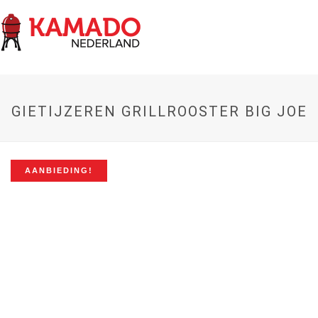
GIETIJZEREN GRILLROOSTER BIG JOE
AANBIEDING!