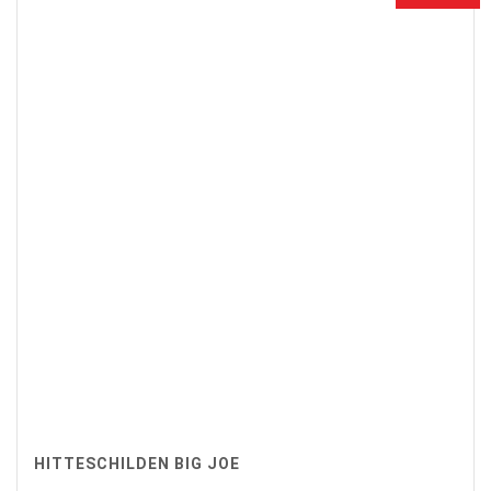
HITTESCHILDEN BIG JOE