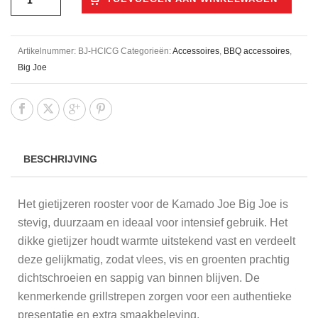
Artikelnummer:
BJ-HCICG
Categorieën:
Accessoires
,
BBQ accessoires
,
Big Joe
BESCHRIJVING
Het gietijzeren rooster voor de Kamado Joe Big Joe is
stevig, duurzaam en ideaal voor intensief gebruik. Het
dikke gietijzer houdt warmte uitstekend vast en verdeelt
deze gelijkmatig, zodat vlees, vis en groenten prachtig
dichtschroeien en sappig van binnen blijven. De
kenmerkende grillstrepen zorgen voor een authentieke
presentatie en extra smaakbeleving.