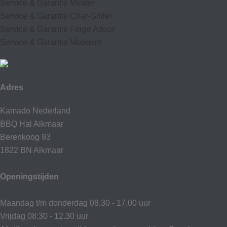
Service & Garantie Meater
Service & Garantie Char-Griller
Service & Garantie Forge Adour
Service & Garantie Moddern
Adres
Kamado Nederland
BBQ Hal Alkmaar
Berenkoog 93
1822 BN Alkmaar
Openingstijden
Maandag t/m donderdag 08.30 - 17.00 uur
Vrijdag 08:30 - 12.30 uur