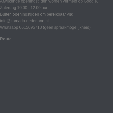
Afwijkende openingstijden worden vermeld op Google.
Zaterdag 10.00 - 12.00 uur
Buiten openingstijden om bereikbaar via:
info@kamado-nederland.nl
Whatsapp 0615695713 (geen spraakmogelijkheid)
Route