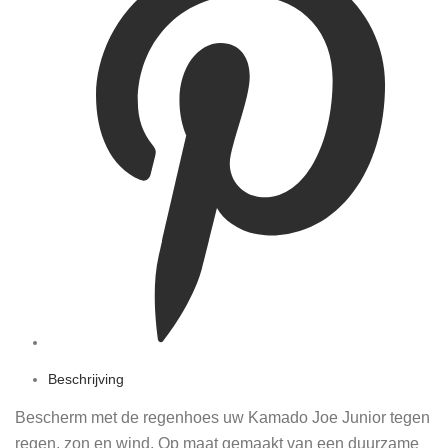
Beschrijving
Bescherm met de regenhoes uw Kamado Joe Junior tegen
regen, zon en wind. Op maat gemaakt van een duurzame