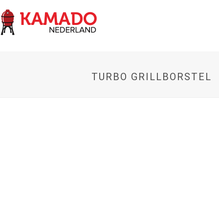
TURBO GRILLBORSTEL