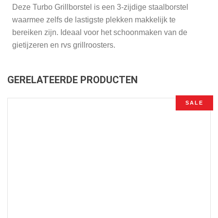
Deze Turbo Grillborstel is een 3-zijdige staalborstel
waarmee zelfs de lastigste plekken makkelijk te
bereiken zijn. Ideaal voor het schoonmaken van de
gietijzeren en rvs grillroosters.
GERELATEERDE PRODUCTEN
SALE