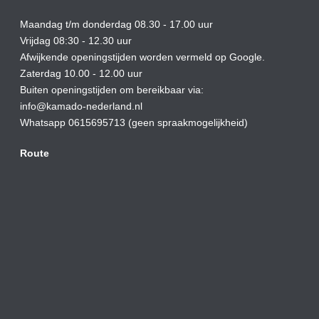
Maandag t/m donderdag 08.30 - 17.00 uur
Vrijdag 08:30 - 12.30 uur
Afwijkende openingstijden worden vermeld op Google.
Zaterdag 10.00 - 12.00 uur
Buiten openingstijden om bereikbaar via:
info@kamado-nederland.nl
Whatsapp 0615695713 (geen spraakmogelijkheid)
Route