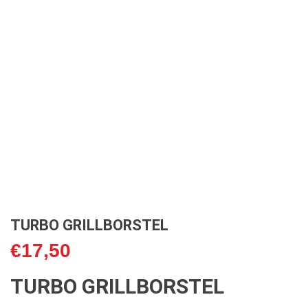
TURBO GRILLBORSTEL
€
17,50
TURBO GRILLBORSTEL