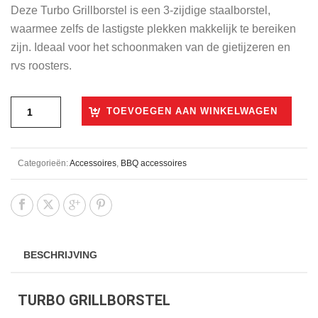
Deze Turbo Grillborstel is een 3-zijdige staalborstel,
waarmee zelfs de lastigste plekken makkelijk te bereiken
zijn. Ideaal voor het schoonmaken van de gietijzeren en
rvs roosters.
TOEVOEGEN AAN WINKELWAGEN
Categorieën:
Accessoires
,
BBQ accessoires
BESCHRIJVING
TURBO GRILLBORSTEL