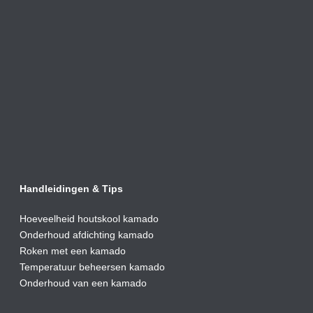
Handleidingen & Tips
Hoeveelheid houtskool kamado
Onderhoud afdic
hting kamado
Roken met een kamado
Temperatuur beheersen kamado
Onderhoud van een kamado