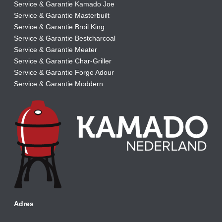
Service & Garantie Kamado Joe
Service & Garantie Masterbuilt
Service & Garantie Broil King
Service & Garantie Bestcharcoal
Service & Garantie Meater
Service & Garantie Char-Griller
Service & Garantie Forge Adour
Service & Garantie Moddern
Adres