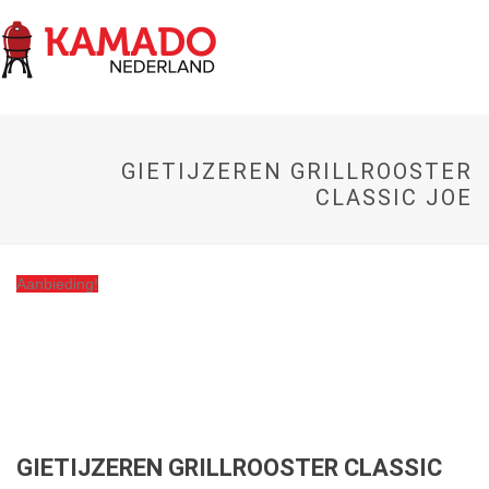
GIETIJZEREN GRILLROOSTER
CLASSIC JOE
Aanbieding!
GIETIJZEREN GRILLROOSTER CLASSIC