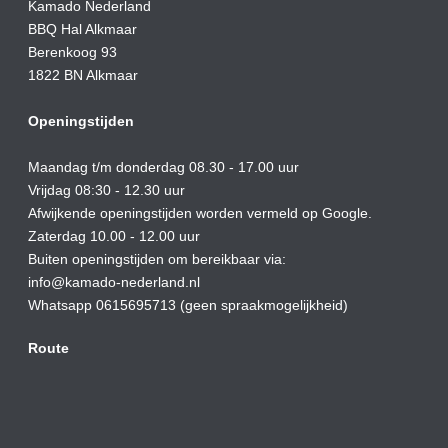
Kamado Nederland
BBQ Hal Alkmaar
Berenkoog 93
1822 BN Alkmaar
Openingstijden
Maandag t/m donderdag 08.30 - 17.00 uur
Vrijdag 08:30 - 12.30 uur
Afwijkende openingstijden worden vermeld op Google.
Zaterdag 10.00 - 12.00 uur
Buiten openingstijden om bereikbaar via:
info@kamado-nederland.nl
Whatsapp 0615695713 (geen spraakmogelijkheid)
Route