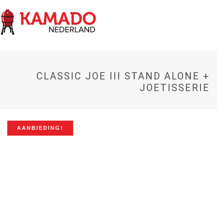
CLASSIC JOE III STAND ALONE +
JOETISSERIE
AANBIEDING!