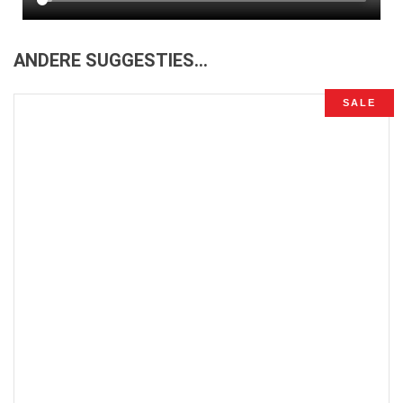
ANDERE SUGGESTIES…
SALE