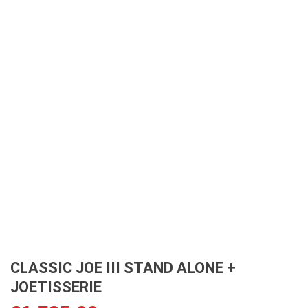
CLASSIC JOE III STAND ALONE +
JOETISSERIE