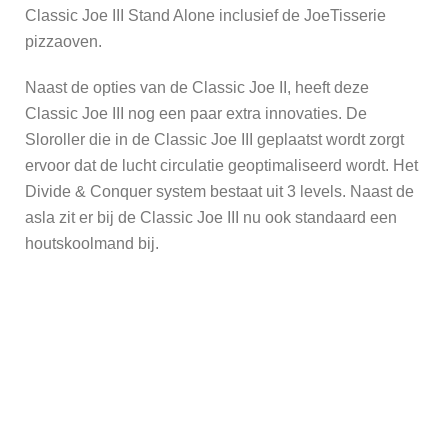
Classic Joe III Stand Alone inclusief de JoeTisserie
pizzaoven.
Naast de opties van de Classic Joe II, heeft deze
Classic Joe III nog een paar extra innovaties. De
Sloroller die in de Classic Joe III geplaatst wordt zorgt
ervoor dat de lucht circulatie geoptimaliseerd wordt. Het
Divide & Conquer system bestaat uit 3 levels. Naast de
asla zit er bij de Classic Joe III nu ook standaard een
houtskoolmand bij.