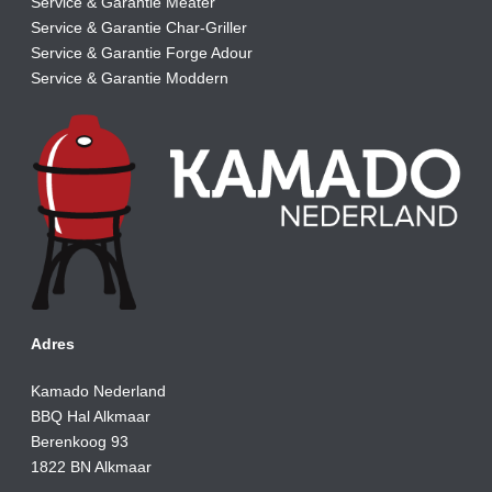
Service & Garantie Meater
Service & Garantie Char-Griller
Service & Garantie Forge Adour
Service & Garantie Moddern
Adres
Kamado Nederland
BBQ Hal Alkmaar
Berenkoog 93
1822 BN Alkmaar