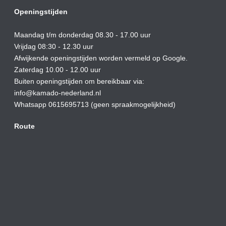
Openingstijden
Maandag t/m donderdag 08.30 - 17.00 uur
Vrijdag 08:30 - 12.30 uur
Afwijkende openingstijden worden vermeld op Google.
Zaterdag 10.00 - 12.00 uur
Buiten openingstijden om bereikbaar via:
info@kamado-nederland.nl
Whatsapp 0615695713 (geen spraakmogelijkheid)
Route