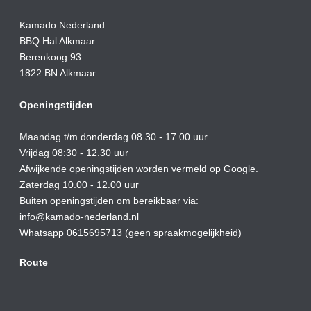
Kamado Nederland
BBQ Hal Alkmaar
Berenkoog 93
1822 BN Alkmaar
Openingstijden
Maandag t/m donderdag 08.30 - 17.00 uur
Vrijdag 08:30 - 12.30 uur
Afwijkende openingstijden worden vermeld op Google.
Zaterdag 10.00 - 12.00 uur
Buiten openingstijden om bereikbaar via:
info@kamado-nederland.nl
Whatsapp 0615695713 (geen spraakmogelijkheid)
Route