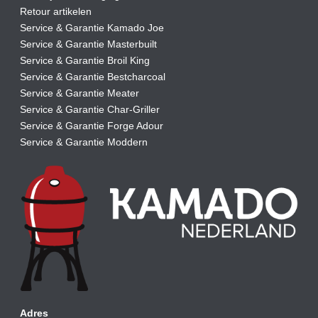
Retour artikelen
Service & Garantie Kamado Joe
Service & Garantie Masterbuilt
Service & Garantie Broil King
Service & Garantie Bestcharcoal
Service & Garantie Meater
Service & Garantie Char-Griller
Service & Garantie Forge Adour
Service & Garantie Moddern
Adres