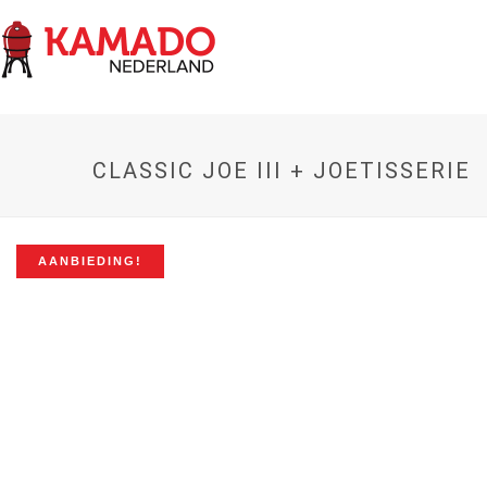
CLASSIC JOE III + JOETISSERIE
AANBIEDING!