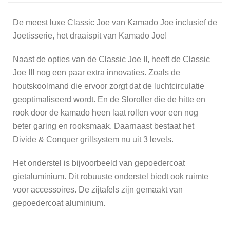
De meest luxe Classic Joe van Kamado Joe inclusief de
Joetisserie, het draaispit van Kamado Joe!
Naast de opties van de Classic Joe II, heeft de Classic
Joe III nog een paar extra innovaties. Zoals de
houtskoolmand die ervoor zorgt dat de luchtcirculatie
geoptimaliseerd wordt. En de Sloroller die de hitte en
rook door de kamado heen laat rollen voor een nog
beter garing en rooksmaak. Daarnaast bestaat het
Divide & Conquer grillsystem nu uit 3 levels.
Het onderstel is bijvoorbeeld van gepoedercoat
gietaluminium. Dit robuuste onderstel biedt ook ruimte
voor accessoires. De zijtafels zijn gemaakt van
gepoedercoat aluminium.