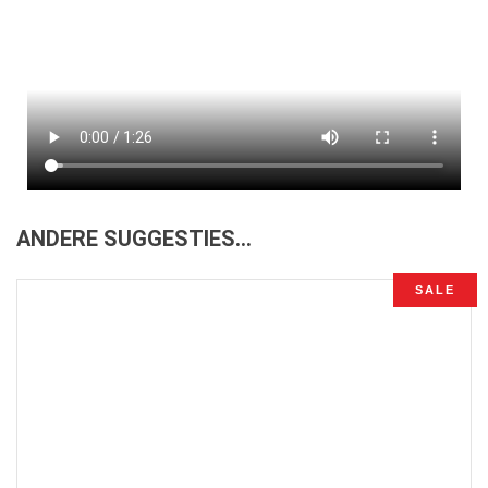
ANDERE SUGGESTIES…
SALE