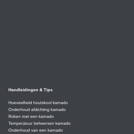
Handleidingen & Tips
Hoeveelheid houtskool kamado
Onderhoud afdic
hting kamado
Roken met een kamado
Temperatuur beheersen kamado
Onderhoud van een kamado