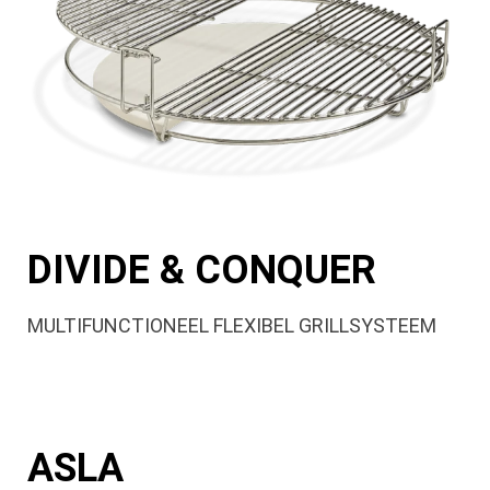
DIVIDE & CONQUER
MULTIFUNCTIONEEL FLEXIBEL GRILLSYSTEEM
ASLA