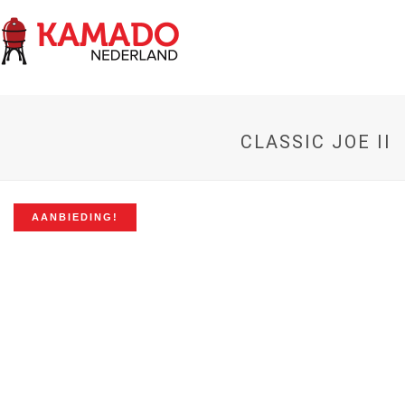
CLASSIC JOE II
AANBIEDING!