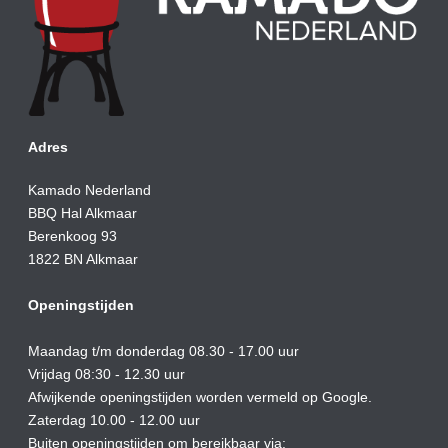
Adres
Kamado Nederland
BBQ Hal Alkmaar
Berenkoog 93
1822 BN Alkmaar
Openingstijden
Maandag t/m donderdag 08.30 - 17.00 uur
Vrijdag 08:30 - 12.30 uur
Afwijkende openingstijden worden vermeld op Google.
Zaterdag 10.00 - 12.00 uur
Buiten openingstijden om bereikbaar via: