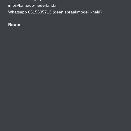
info@kamado-nederland.nl
Whatsapp 0615695713 (geen spraakmogelijkheid)
Route