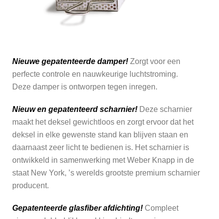
Nieuwe gepatenteerde damper!
Zorgt voor een
perfecte controle en nauwkeurige luchtstroming.
Deze damper is ontworpen tegen inregen.
Nieuw en gepatenteerd scharnier!
Deze scharnier
maakt het deksel gewichtloos en zorgt ervoor dat het
deksel in elke gewenste stand kan blijven staan en
daarnaast zeer licht te bedienen is. Het scharnier is
ontwikkeld in samenwerking met Weber Knapp in de
staat New York, ’s werelds grootste premium scharnier
producent.
Gepatenteerde glasfiber afdichting!
Compleet