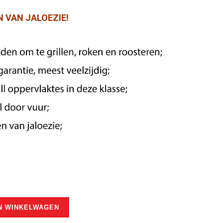
N VAN JALOEZIE!
N WINKELWAGEN