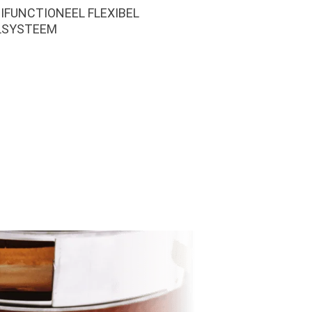
IFUNCTIONEEL FLEXIBEL
LSYSTEEM