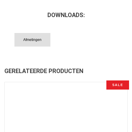
DOWNLOADS:
Afmetingen
GERELATEERDE PRODUCTEN
SALE