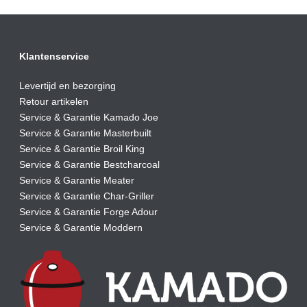
Klantenservice
Levertijd en bezorging
Retour artikelen
Service & Garantie Kamado Joe
Service & Garantie Masterbuilt
Service & Garantie Broil King
Service & Garantie Bestcharcoal
Service & Garantie Meater
Service & Garantie Char-Griller
Service & Garantie Forge Adour
Service & Garantie Moddern