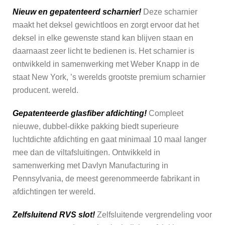
Nieuw en gepatenteerd scharnier!
Deze scharnier
maakt het deksel gewichtloos en zorgt ervoor dat het
deksel in elke gewenste stand kan blijven staan en
daarnaast zeer licht te bedienen is. Het scharnier is
ontwikkeld in samenwerking met Weber Knapp in de
staat New York, ’s werelds grootste premium scharnier
producent. wereld.
Gepatenteerde glasfiber afdichting!
Compleet
nieuwe, dubbel-dikke pakking biedt superieure
luchtdichte afdichting en gaat minimaal 10 maal langer
mee dan de viltafsluitingen. Ontwikkeld in
samenwerking met Davlyn Manufacturing in
Pennsylvania, de meest gerenommeerde fabrikant in
afdichtingen ter wereld.
Zelfsluitend RVS slot!
Zelfsluitende vergrendeling voor