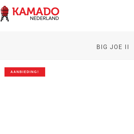
BIG JOE II
AANBIEDING!