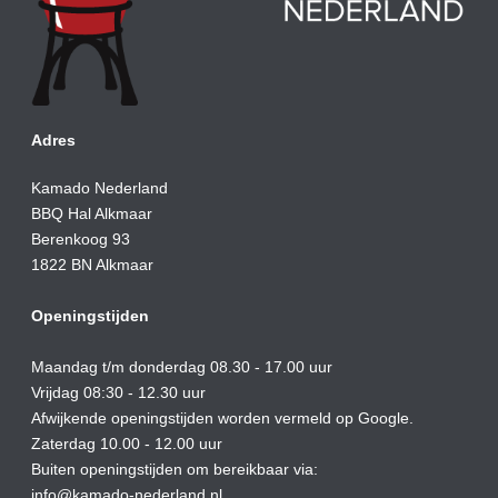
Adres
Kamado Nederland
BBQ Hal Alkmaar
Berenkoog 93
1822 BN Alkmaar
Openingstijden
Maandag t/m donderdag 08.30 - 17.00 uur
Vrijdag 08:30 - 12.30 uur
Afwijkende openingstijden worden vermeld op Google.
Zaterdag 10.00 - 12.00 uur
Buiten openingstijden om bereikbaar via:
info@kamado-nederland.nl