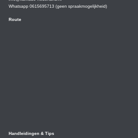
Whatsapp 0615695713 (geen spraakmogelijkheid)
Route
Handleidingen & Tips