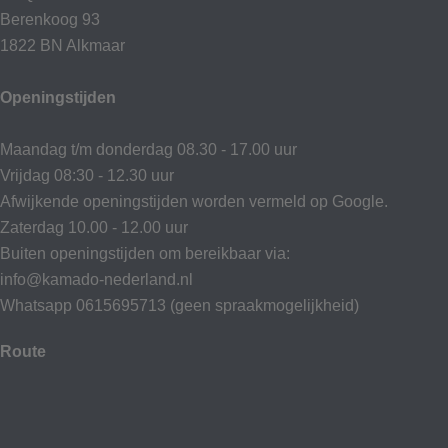
Berenkoog 93
1822 BN Alkmaar
Openingstijden
Maandag t/m donderdag 08.30 - 17.00 uur
Vrijdag 08:30 - 12.30 uur
Afwijkende openingstijden worden vermeld op Google.
Zaterdag 10.00 - 12.00 uur
Buiten openingstijden om bereikbaar via:
info@kamado-nederland.nl
Whatsapp 0615695713 (geen spraakmogelijkheid)
Route