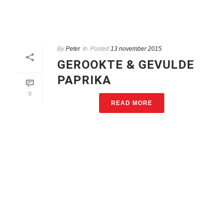
By
Peter
In
Posted
13 november 2015
GEROOKTE & GEVULDE
PAPRIKA
0
READ MORE