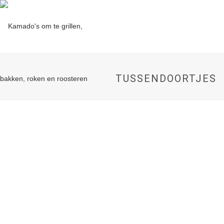
TUSSENDOORTJES