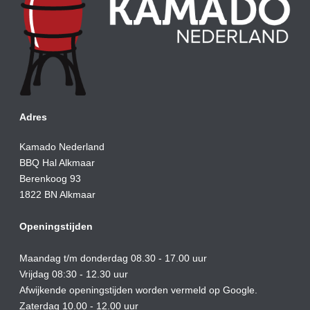
Adres
Kamado Nederland
BBQ Hal Alkmaar
Berenkoog 93
1822 BN Alkmaar
Openingstijden
Maandag t/m donderdag 08.30 - 17.00 uur
Vrijdag 08:30 - 12.30 uur
Afwijkende openingstijden worden vermeld op Google.
Zaterdag 10.00 - 12.00 uur