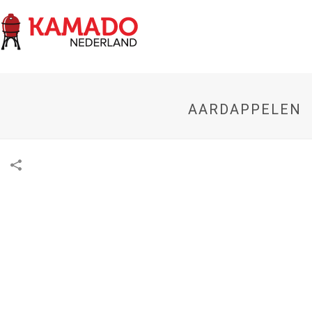
AARDAPPELEN