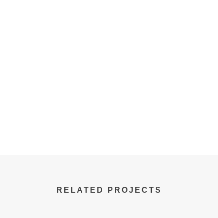
RELATED PROJECTS