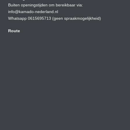
Buiten openingstijden om bereikbaar via:
info@kamado-nederland.nl
Whatsapp 0615695713 (geen spraakmogelijkheid)
Route