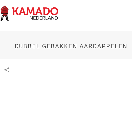
DUBBEL GEBAKKEN AARDAPPELEN