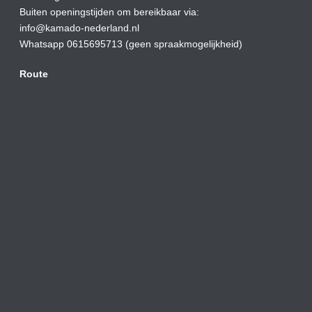
Buiten openingstijden om bereikbaar via:
info@kamado-nederland.nl
Whatsapp 0615695713 (geen spraakmogelijkheid)
Route