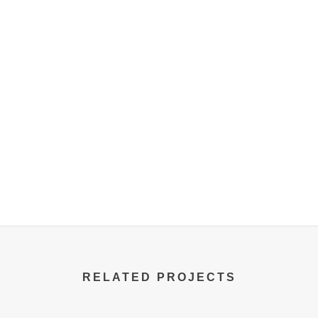
RELATED PROJECTS