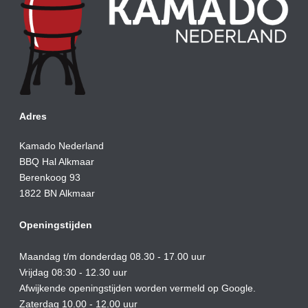
Adres
Kamado Nederland
BBQ Hal Alkmaar
Berenkoog 93
1822 BN Alkmaar
Openingstijden
Maandag t/m donderdag 08.30 - 17.00 uur
Vrijdag 08:30 - 12.30 uur
Afwijkende openingstijden worden vermeld op Google.
Zaterdag 10.00 - 12.00 uur