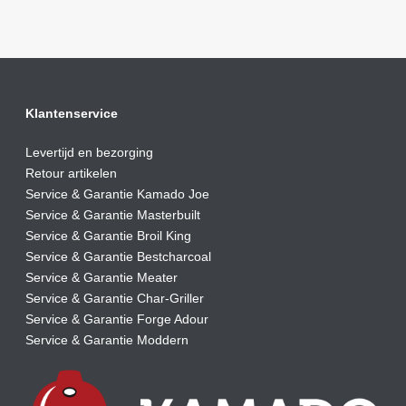
Klantenservice
Levertijd en bezorging
Retour artikelen
Service & Garantie Kamado Joe
Service & Garantie Masterbuilt
Service & Garantie Broil King
Service & Garantie Bestcharcoal
Service & Garantie Meater
Service & Garantie Char-Griller
Service & Garantie Forge Adour
Service & Garantie Moddern