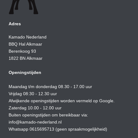
Adres
Kamado Nederland
BBQ Hal Alkmaar
Berenkoog 93
1822 BN Alkmaar
Openingstijden
Maandag t/m donderdag 08.30 - 17.00 uur
Vrijdag 08:30 - 12.30 uur
Afwijkende openingstijden worden vermeld op Google.
Zaterdag 10.00 - 12.00 uur
Buiten openingstijden om bereikbaar via:
info@kamado-nederland.nl
Whatsapp 0615695713 (geen spraakmogelijkheid)