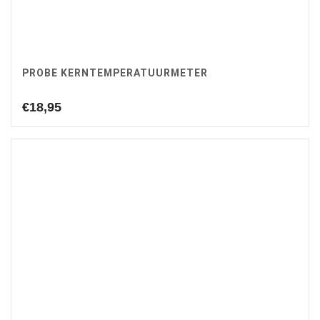
PROBE KERNTEMPERATUURMETER
€
18,95