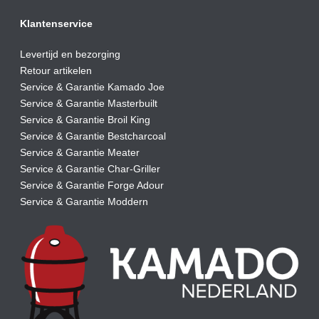
Klantenservice
Levertijd en bezorging
Retour artikelen
Service & Garantie Kamado Joe
Service & Garantie Masterbuilt
Service & Garantie Broil King
Service & Garantie Bestcharcoal
Service & Garantie Meater
Service & Garantie Char-Griller
Service & Garantie Forge Adour
Service & Garantie Moddern