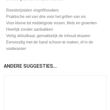
Roestvrijstalen visgrillhouders
Praktische set van drie voor het grillen van vis
Voor kleine tot middelgrote vissen, filets en groenten
Heerlijk zonder aanbakken
Veilig afsluitbaar, gemakkelijk de inhoud draaien
Eenvoudig met de hand schoon te maken, of in de
vaatwasser
ANDERE SUGGESTIES…