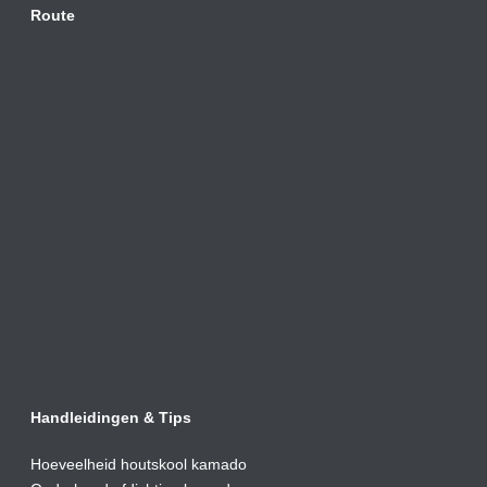
Route
Handleidingen & Tips
Hoeveelheid houtskool kamado