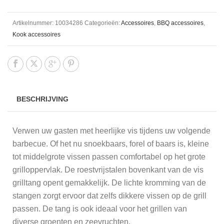
Artikelnummer:
10034286
Categorieën:
Accessoires
,
BBQ accessoires
,
Kook accessoires
BESCHRIJVING
Verwen uw gasten met heerlijke vis tijdens uw volgende
barbecue. Of het nu snoekbaars, forel of baars is, kleine
tot middelgrote vissen passen comfortabel op het grote
grilloppervlak. De roestvrijstalen bovenkant van de vis
grilltang opent gemakkelijk. De lichte kromming van de
stangen zorgt ervoor dat zelfs dikkere vissen op de grill
passen. De tang is ook ideaal voor het grillen van
diverse groenten en zeevruchten.