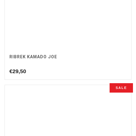
RIBREK KAMADO JOE
€
29,50
SALE