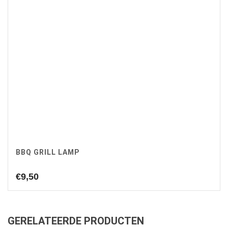
BBQ GRILL LAMP
€
9,50
GERELATEERDE PRODUCTEN