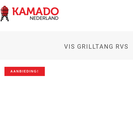
VIS GRILLTANG RVS
AANBIEDING!