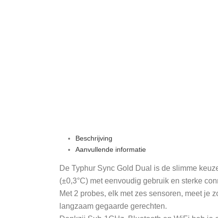
Beschrijving
Aanvullende informatie
De Typhur Sync Gold Dual is de slimme keuz
(±0,3°C) met eenvoudig gebruik en sterke conne
Met 2 probes, elk met zes sensoren, meet je z
langzaam gegaarde gerechten.