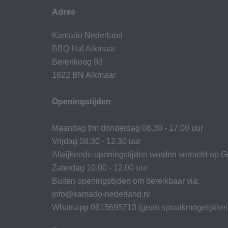
Adres
Kamado Nederland
BBQ Hal Alkmaar
Berenkoog 93
1822 BN Alkmaar
Openingstijden
Maandag t/m donderdag 08.30 - 17.00 uur
Vrijdag 08:30 - 12.30 uur
Afwijkende openingstijden worden vermeld op G
Zaterdag 10.00 - 12.00 uur
Buiten openingstijden om bereikbaar via:
info@kamado-nederland.nl
Whatsapp 0615695713 (geen spraakmogelijkhei