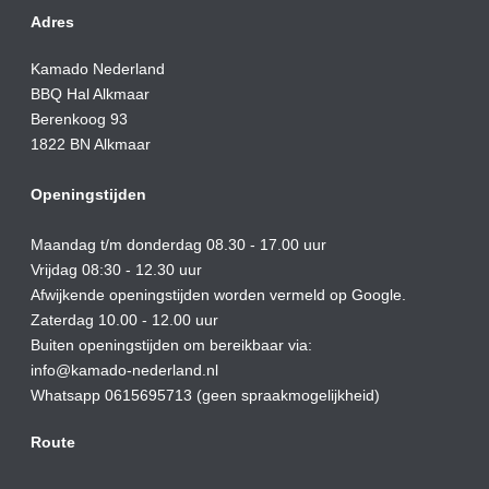
Adres
Kamado Nederland
BBQ Hal Alkmaar
Berenkoog 93
1822 BN Alkmaar
Openingstijden
Maandag t/m donderdag 08.30 - 17.00 uur
Vrijdag 08:30 - 12.30 uur
Afwijkende openingstijden worden vermeld op Google.
Zaterdag 10.00 - 12.00 uur
Buiten openingstijden om bereikbaar via:
info@kamado-nederland.nl
Whatsapp 0615695713 (geen spraakmogelijkheid)
Route