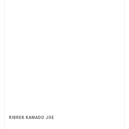
RIBREK KAMADO JOE