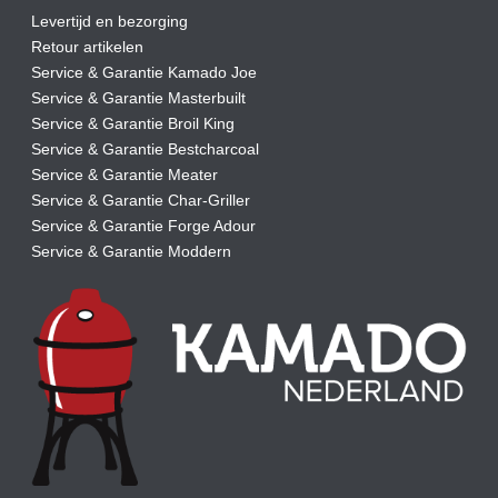
Levertijd en bezorging
Retour artikelen
Service & Garantie Kamado Joe
Service & Garantie Masterbuilt
Service & Garantie Broil King
Service & Garantie Bestcharcoal
Service & Garantie Meater
Service & Garantie Char-Griller
Service & Garantie Forge Adour
Service & Garantie Moddern