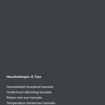
Handleidingen & Tips
Hoeveelheid houtskool kamado
Onderhoud afdic
hting kamado
Roken met een kamado
Temperatuur beheersen kamado