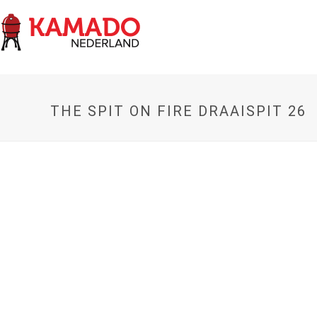
THE SPIT ON FIRE DRAAISPIT 26