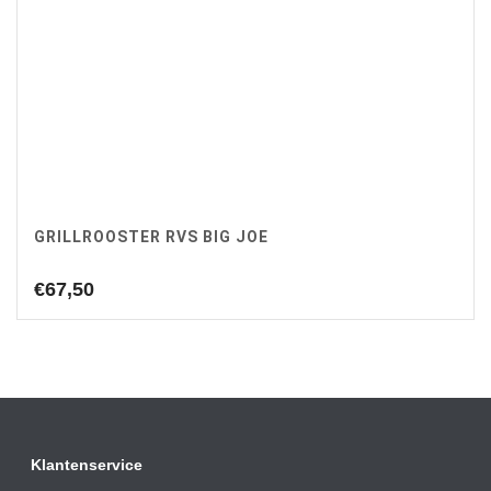
GRILLROOSTER RVS BIG JOE
€
67,50
Klantenservice