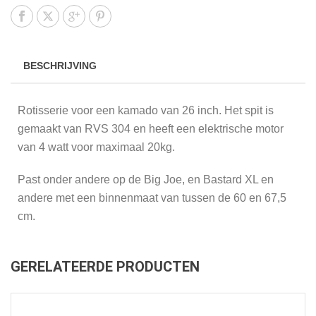
BESCHRIJVING
Rotisserie voor een kamado van 26 inch. Het spit is
gemaakt van RVS 304 en heeft een elektrische motor
van 4 watt voor maximaal 20kg.
Past onder andere op de Big Joe, en Bastard XL en
andere met een binnenmaat van tussen de 60 en 67,5
cm.
GERELATEERDE PRODUCTEN