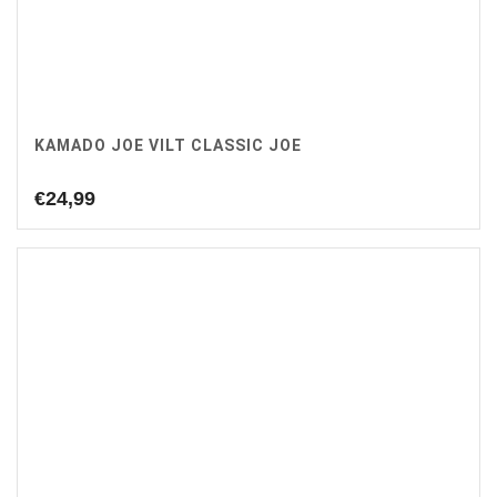
KAMADO JOE VILT CLASSIC JOE
€
24,99