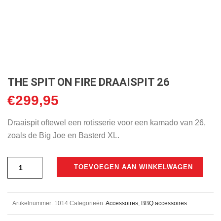
THE SPIT ON FIRE DRAAISPIT 26
€
299,95
Draaispit oftewel een rotisserie voor een kamado van 26,
zoals de Big Joe en Basterd XL.
TOEVOEGEN AAN WINKELWAGEN
Artikelnummer:
1014
Categorieën:
Accessoires
,
BBQ accessoires