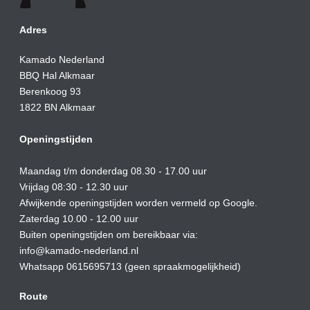
Adres
Kamado Nederland
BBQ Hal Alkmaar
Berenkoog 93
1822 BN Alkmaar
Openingstijden
Maandag t/m donderdag 08.30 - 17.00 uur
Vrijdag 08:30 - 12.30 uur
Afwijkende openingstijden worden vermeld op Google.
Zaterdag 10.00 - 12.00 uur
Buiten openingstijden om bereikbaar via:
info@kamado-nederland.nl
Whatsapp 0615695713 (geen spraakmogelijkheid)
Route