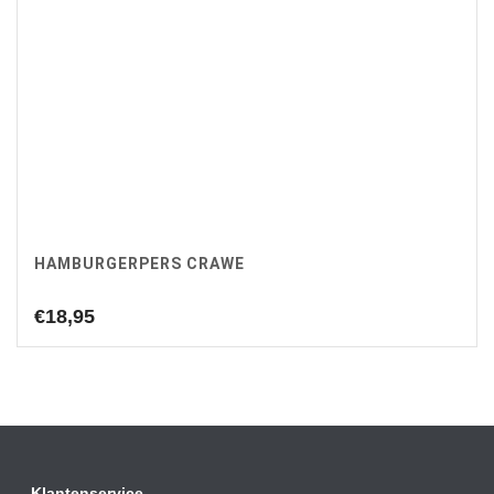
HAMBURGERPERS CRAWE
€
18,95
Klantenservice