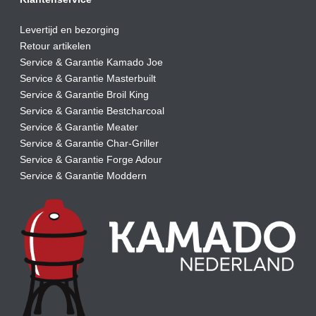
Levertijd en bezorging
Retour artikelen
Service & Garantie Kamado Joe
Service & Garantie Masterbuilt
Service & Garantie Broil King
Service & Garantie Bestcharcoal
Service & Garantie Meater
Service & Garantie Char-Griller
Service & Garantie Forge Adour
Service & Garantie Moddern