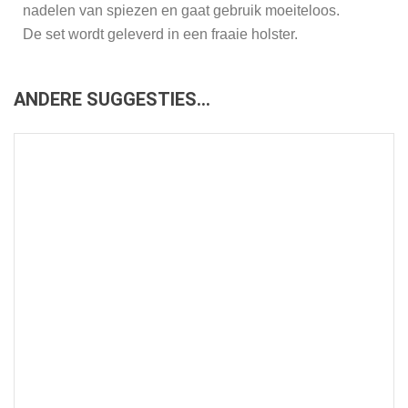
nadelen van spiezen en gaat gebruik moeiteloos.
De set wordt geleverd in een fraaie holster.
ANDERE SUGGESTIES…