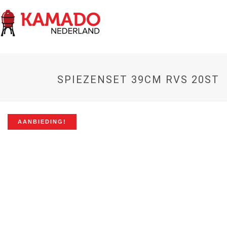
SPIEZENSET 39CM RVS 20ST
AANBIEDING!