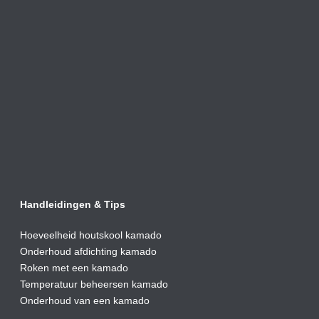
Handleidingen & Tips
Hoeveelheid houtskool kamado
Onderhoud afdic
hting kamado
Roken met een kamado
Temperatuur beheersen kamado
Onderhoud van een kamado