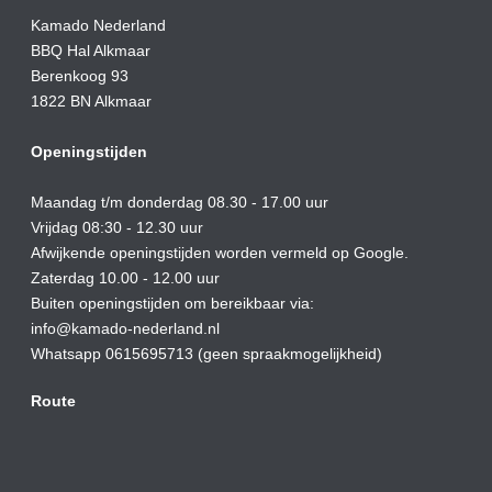
Kamado Nederland
BBQ Hal Alkmaar
Berenkoog 93
1822 BN Alkmaar
Openingstijden
Maandag t/m donderdag 08.30 - 17.00 uur
Vrijdag 08:30 - 12.30 uur
Afwijkende openingstijden worden vermeld op Google.
Zaterdag 10.00 - 12.00 uur
Buiten openingstijden om bereikbaar via:
info@kamado-nederland.nl
Whatsapp 0615695713 (geen spraakmogelijkheid)
Route