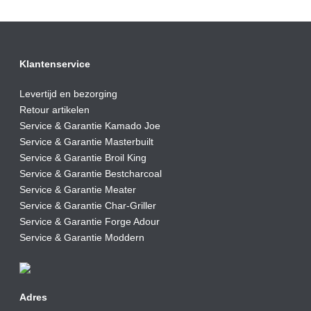
Klantenservice
Levertijd en bezorging
Retour artikelen
Service & Garantie Kamado Joe
Service & Garantie Masterbuilt
Service & Garantie Broil King
Service & Garantie Bestcharcoal
Service & Garantie Meater
Service & Garantie Char-Griller
Service & Garantie Forge Adour
Service & Garantie Moddern
Adres