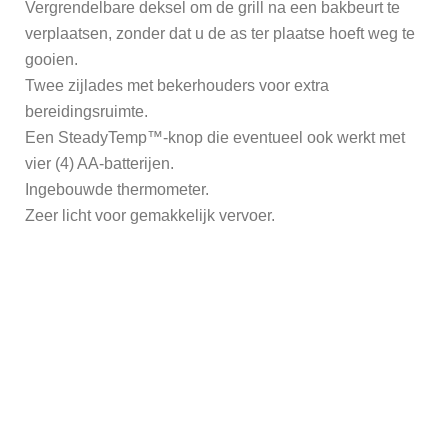
Vergrendelbare deksel om de grill na een bakbeurt te
verplaatsen, zonder dat u de as ter plaatse hoeft weg te
gooien.
Twee zijlades met bekerhouders voor extra
bereidingsruimte.
Een SteadyTemp™-knop die eventueel ook werkt met
vier (4) AA-batterijen.
Ingebouwde thermometer.
Zeer licht voor gemakkelijk vervoer.