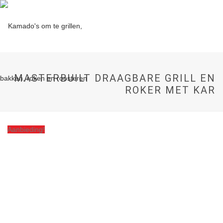
MASTERBUILT DRAAGBARE GRILL EN
ROKER MET KAR
Aanbieding!