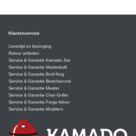
Klantenservice
Levertijd en bezorging
Retour artikelen
Service & Garantie Kamado Joe
Service & Garantie Masterbuilt
Service & Garantie Broil King
Service & Garantie Bestcharcoal
Service & Garantie Meater
Service & Garantie Char-Griller
Service & Garantie Forge Adour
Service & Garantie Moddern