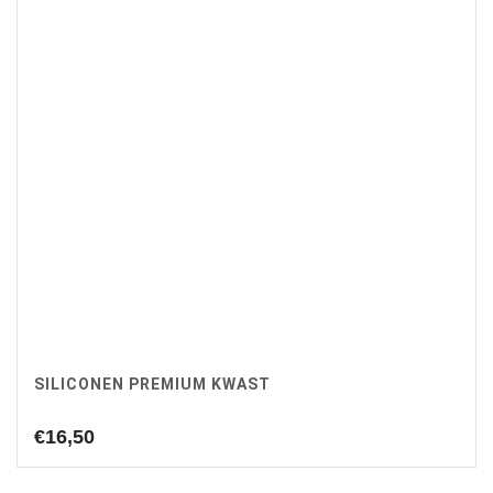
SILICONEN PREMIUM KWAST
€
16,50