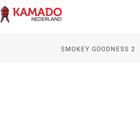
SMOKEY GOODNESS 2