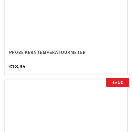
PROBE KERNTEMPERATUURMETER
€
18,95
SALE