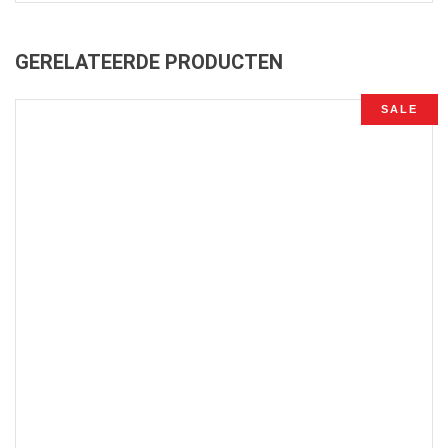
GERELATEERDE PRODUCTEN
SALE