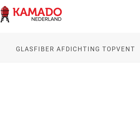
GLASFIBER AFDICHTING TOPVENT