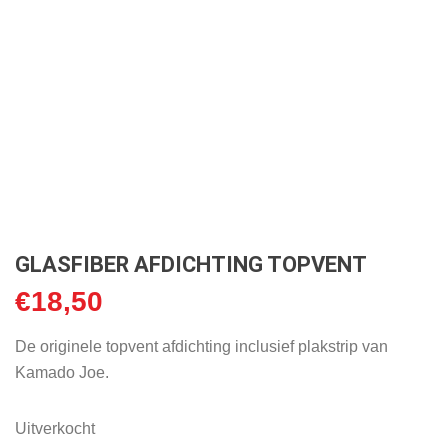
GLASFIBER AFDICHTING TOPVENT
€
18,50
De originele topvent afdichting inclusief plakstrip van
Kamado Joe.
Uitverkocht