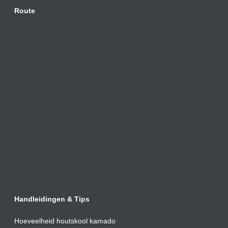
Route
Handleidingen & Tips
Hoeveelheid houtskool kamado