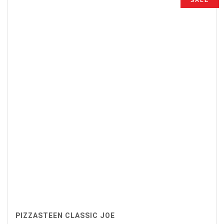
PIZZASTEEN CLASSIC JOE