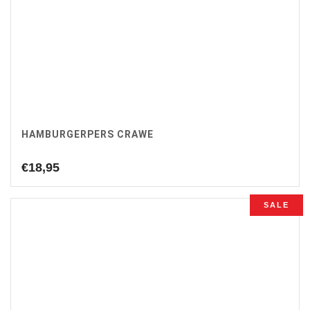
HAMBURGERPERS CRAWE
€
18,95
SALE