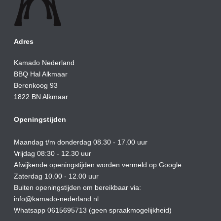
Adres
Kamado Nederland
BBQ Hal Alkmaar
Berenkoog 93
1822 BN Alkmaar
Openingstijden
Maandag t/m donderdag 08.30 - 17.00 uur
Vrijdag 08:30 - 12.30 uur
Afwijkende openingstijden worden vermeld op Google.
Zaterdag 10.00 - 12.00 uur
Buiten openingstijden om bereikbaar via:
info@kamado-nederland.nl
Whatsapp 0615695713 (geen spraakmogelijkheid)