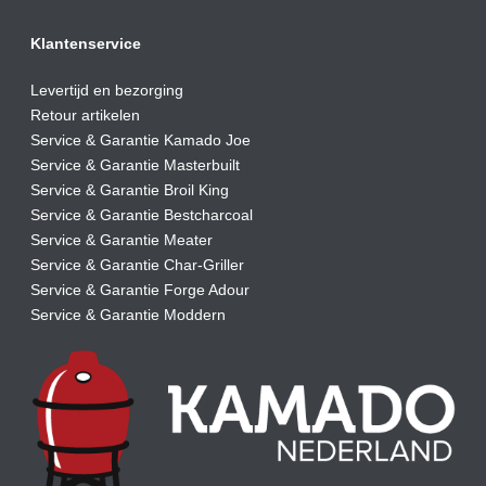
Klantenservice
Levertijd en bezorging
Retour artikelen
Service & Garantie Kamado Joe
Service & Garantie Masterbuilt
Service & Garantie Broil King
Service & Garantie Bestcharcoal
Service & Garantie Meater
Service & Garantie Char-Griller
Service & Garantie Forge Adour
Service & Garantie Moddern