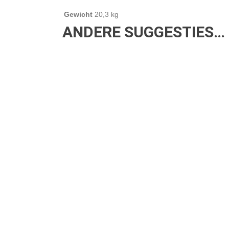
Gewicht
20,3 kg
ANDERE SUGGESTIES…