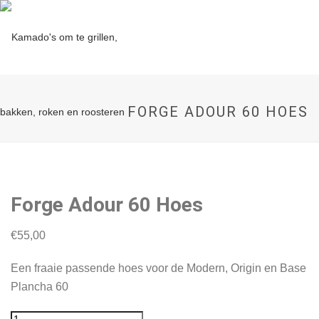
FORGE ADOUR 60 HOES
Forge Adour 60 Hoes
€
55,00
Een fraaie passende hoes voor de Modern, Origin en Base
Plancha 60