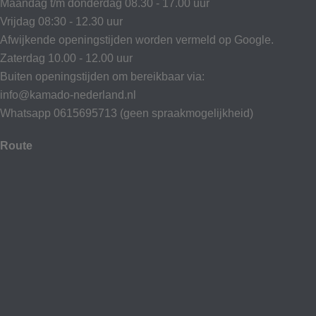
Maandag t/m donderdag 08.30 - 17.00 uur
Vrijdag 08:30 - 12.30 uur
Afwijkende openingstijden worden vermeld op Google.
Zaterdag 10.00 - 12.00 uur
Buiten openingstijden om bereikbaar via:
info@kamado-nederland.nl
Whatsapp 0615695713 (geen spraakmogelijkheid)
Route