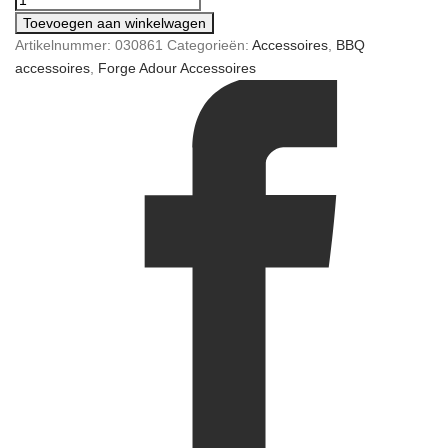
Toevoegen aan winkelwagen
Artikelnummer:
030861
Categorieën:
Accessoires
,
BBQ
accessoires
,
Forge Adour Accessoires