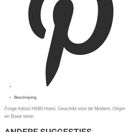
Beschrijving
Forge Adour H680 Hoes. Geachikt voor de Modern, Origin
en Base serie.
ANDERE SUGGESTIES…