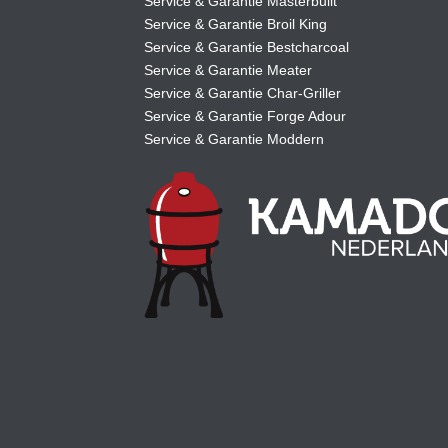
Service & Garantie Masterbuilt
Service & Garantie Broil King
Service & Garantie Bestcharcoal
Service & Garantie Meater
Service & Garantie Char-Griller
Service & Garantie Forge Adour
Service & Garantie Moddern