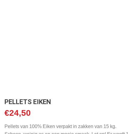
PELLETS EIKEN
€
24,50
Pellets van 100% Eiken verpakt in zakken van 15 kg.