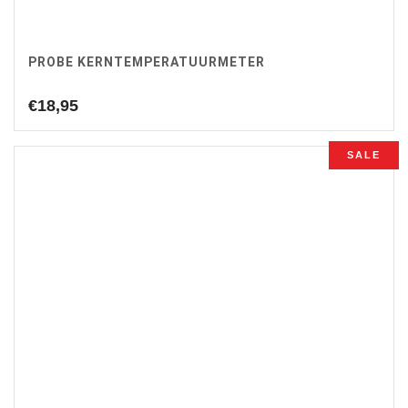
PROBE KERNTEMPERATUURMETER
€
18,95
SALE