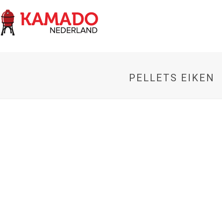
PELLETS EIKEN