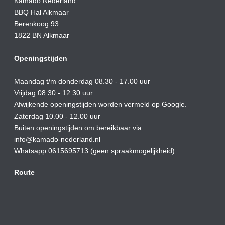
Kamado Nederland
BBQ Hal Alkmaar
Berenkoog 93
1822 BN Alkmaar
Openingstijden
Maandag t/m donderdag 08.30 - 17.00 uur
Vrijdag 08:30 - 12.30 uur
Afwijkende openingstijden worden vermeld op Google.
Zaterdag 10.00 - 12.00 uur
Buiten openingstijden om bereikbaar via:
info@kamado-nederland.nl
Whatsapp 0615695713 (geen spraakmogelijkheid)
Route