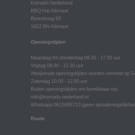
Kamado Nederland
BBQ Hal Alkmaar
Berenkoog 93
1822 BN Alkmaar
Openingstijden
Maandag t/m donderdag 08.30 - 17.00 uur
Vrijdag 08:30 - 12.30 uur
Afwijkende openingstijden worden vermeld op G
Zaterdag 10.00 - 12.00 uur
Buiten openingstijden om bereikbaar via:
info@kamado-nederland.nl
Whatsapp 0615695713 (geen spraakmogelijkhei
Route