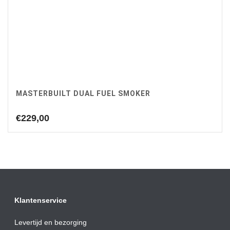
MASTERBUILT DUAL FUEL SMOKER
€
229,00
Klantenservice
Levertijd en bezorging