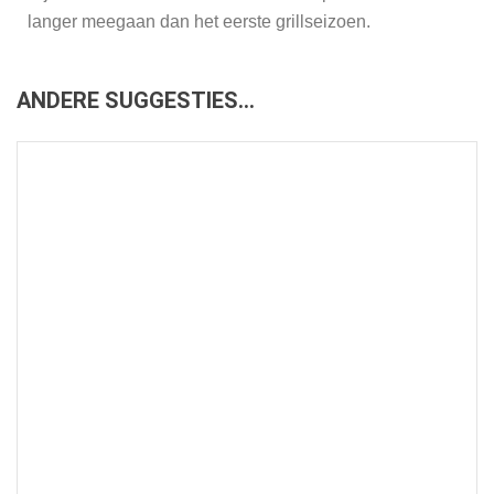
langer meegaan dan het eerste grillseizoen.
ANDERE SUGGESTIES…