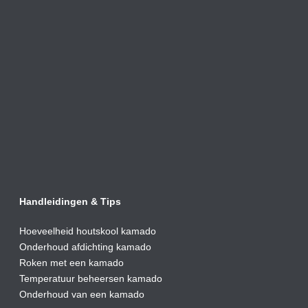
Handleidingen & Tips
Hoeveelheid houtskool kamado
Onderhoud afdic
hting kamado
Roken met een kamado
Temperatuur beheersen kamado
Onderhoud van een kamado