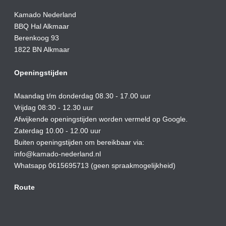
Kamado Nederland
BBQ Hal Alkmaar
Berenkoog 93
1822 BN Alkmaar
Openingstijden
Maandag t/m donderdag 08.30 - 17.00 uur
Vrijdag 08:30 - 12.30 uur
Afwijkende openingstijden worden vermeld op Google.
Zaterdag 10.00 - 12.00 uur
Buiten openingstijden om bereikbaar via:
info@kamado-nederland.nl
Whatsapp 0615695713 (geen spraakmogelijkheid)
Route