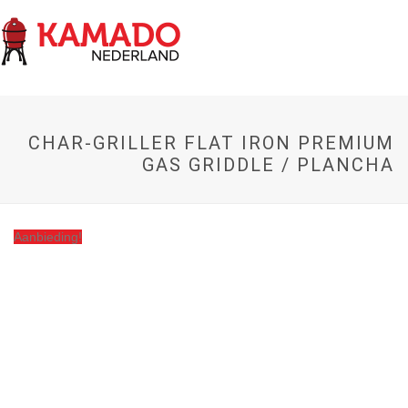
CHAR-GRILLER FLAT IRON PREMIUM
GAS GRIDDLE / PLANCHA
Aanbieding!