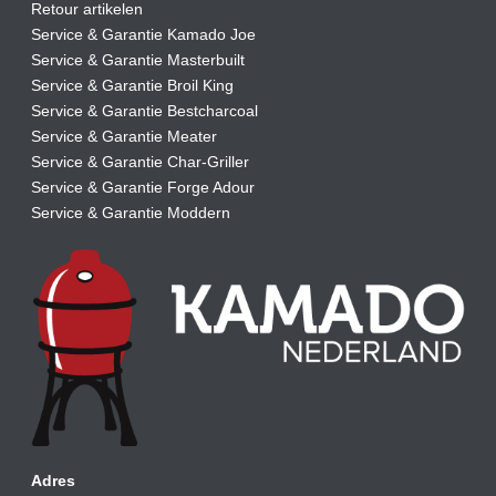
Retour artikelen
Service & Garantie Kamado Joe
Service & Garantie Masterbuilt
Service & Garantie Broil King
Service & Garantie Bestcharcoal
Service & Garantie Meater
Service & Garantie Char-Griller
Service & Garantie Forge Adour
Service & Garantie Moddern
Adres