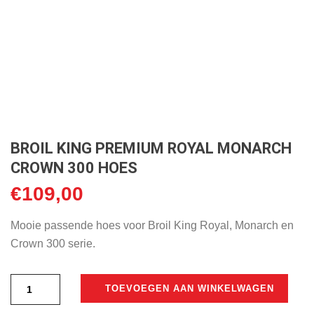
BROIL KING PREMIUM ROYAL MONARCH
CROWN 300 HOES
€
109,00
Mooie passende hoes voor Broil King Royal, Monarch en
Crown 300 serie.
TOEVOEGEN AAN WINKELWAGEN