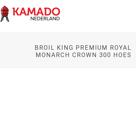
BROIL KING PREMIUM ROYAL
MONARCH CROWN 300 HOES