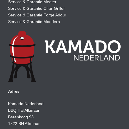
Service & Garantie Meater
Service & Garantie Char-Griller
Service & Garantie Forge Adour
Service & Garantie Moddern
Adres
Kamado Nederland
BBQ Hal Alkmaar
Berenkoog 93
1822 BN Alkmaar