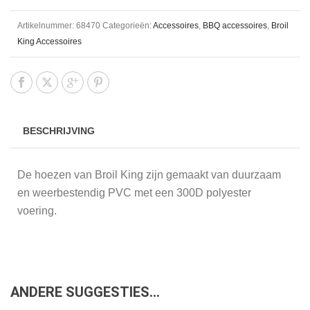
Artikelnummer:
68470
Categorieën:
Accessoires
,
BBQ accessoires
,
Broil
King Accessoires
BESCHRIJVING
De hoezen van Broil King zijn gemaakt van duurzaam
en weerbestendig PVC met een 300D polyester
voering.
ANDERE SUGGESTIES…