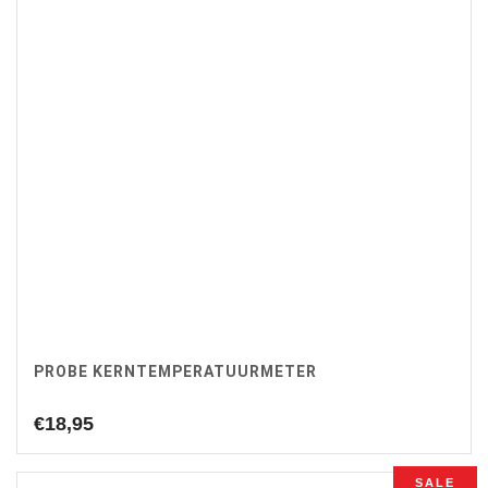
PROBE KERNTEMPERATUURMETER
€
18,95
SALE