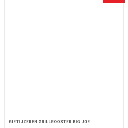
GIETIJZEREN GRILLROOSTER BIG JOE