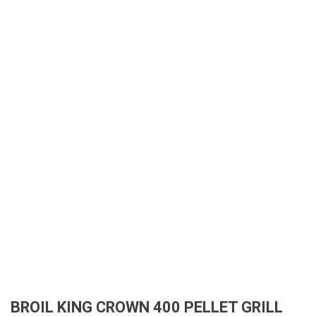
BROIL KING CROWN 400 PELLET GRILL