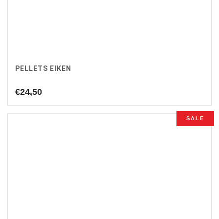
PELLETS EIKEN
€
24,50
SALE