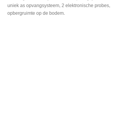
uniek as opvangsysteem, 2 elektronische probes,
opbergruimte op de bodem.