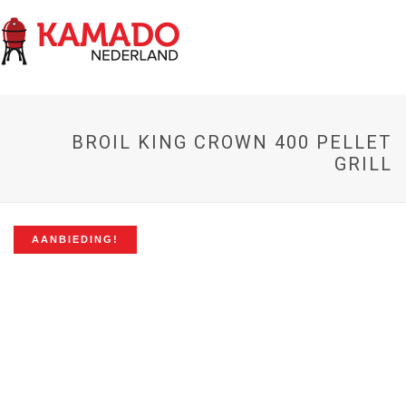
BROIL KING CROWN 400 PELLET
GRILL
AANBIEDING!