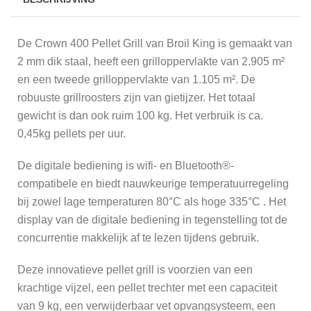
De Crown 400 Pellet Grill van Broil King is gemaakt van
2 mm dik staal, heeft een grilloppervlakte van 2.905 m²
en een tweede grilloppervlakte van 1.105 m². De
robuuste grillroosters zijn van gietijzer. Het totaal
gewicht is dan ook ruim 100 kg. Het verbruik is ca.
0,45kg pellets per uur.
De digitale bediening is wifi- en Bluetooth®-
compatibele en biedt nauwkeurige temperatuurregeling
bij zowel lage temperaturen 80°C als hoge 335°C . Het
display van de digitale bediening in tegenstelling tot de
concurrentie makkelijk af te lezen tijdens gebruik.
Deze innovatieve pellet grill is voorzien van een
krachtige vijzel, een pellet trechter met een capaciteit
van 9 kg, een verwijderbaar vet opvangsysteem, een