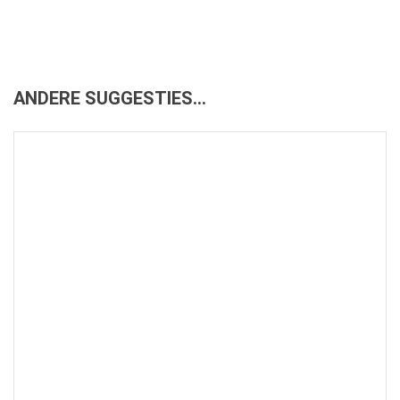
ANDERE SUGGESTIES…