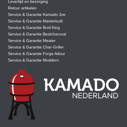
Levertijd en bezorging
Retour artikelen
Service & Garantie Kamado Joe
Service & Garantie Masterbuilt
Service & Garantie Broil King
Service & Garantie Bestcharcoal
Service & Garantie Meater
Service & Garantie Char-Griller
Service & Garantie Forge Adour
Service & Garantie Moddern