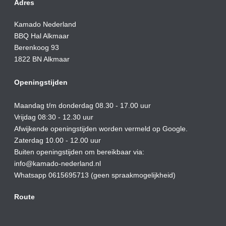
Adres
Kamado Nederland
BBQ Hal Alkmaar
Berenkoog 93
1822 BN Alkmaar
Openingstijden
Maandag t/m donderdag 08.30 - 17.00 uur
Vrijdag 08:30 - 12.30 uur
Afwijkende openingstijden worden vermeld op Google.
Zaterdag 10.00 - 12.00 uur
Buiten openingstijden om bereikbaar via:
info@kamado-nederland.nl
Whatsapp 0615695713 (geen spraakmogelijkheid)
Route