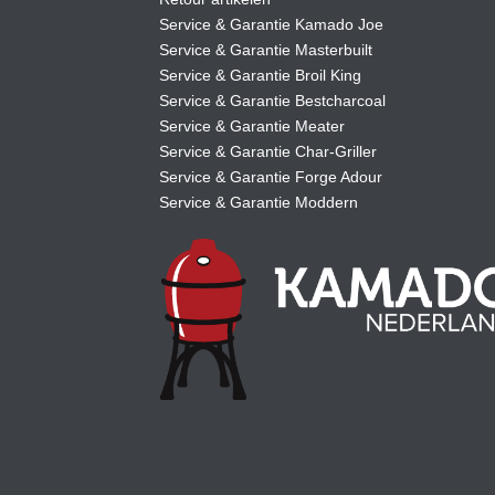
Service & Garantie Kamado Joe
Service & Garantie Masterbuilt
Service & Garantie Broil King
Service & Garantie Bestcharcoal
Service & Garantie Meater
Service & Garantie Char-Griller
Service & Garantie Forge Adour
Service & Garantie Moddern