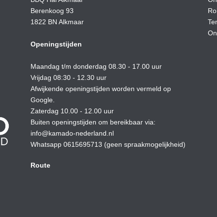
Berenkoog 93
Ro
1822 BN Alkmaar
Te
On
Openingstijden
Maandag t/m donderdag 08.30 - 17.00 uur
Vrijdag 08:30 - 12.30 uur
Afwijkende openingstijden worden vermeld op
Google.
Zaterdag 10.00 - 12.00 uur
Buiten openingstijden om bereikbaar via:
info@kamado-nederland.nl
Whatsapp 0615695713 (geen spraakmogelijkheid)
Route