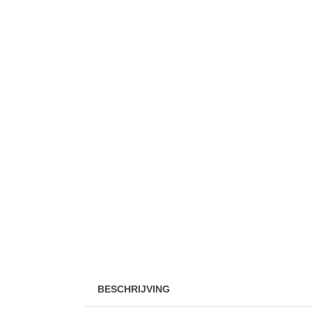
BESCHRIJVING