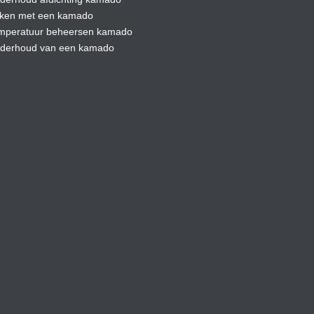
ken met een kamado
mperatuur beheersen kamado
derhoud van een kamado