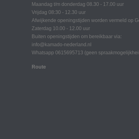
Maandag t/m donderdag 08.30 - 17.00 uur
Vrijdag 08:30 - 12.30 uur
Afwijkende openingstijden worden vermeld op G
Zaterdag 10.00 - 12.00 uur
Buiten openingstijden om bereikbaar via:
info@kamado-nederland.nl
Whatsapp 0615695713 (geen spraakmogelijkhei
Route