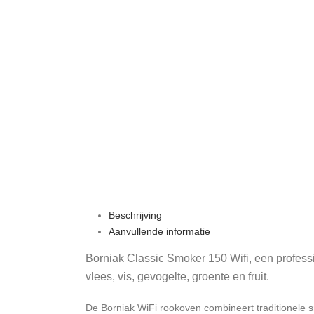
Beschrijving
Aanvullende informatie
Borniak Classic Smoker 150 Wifi, een profes
vlees, vis, gevogelte, groente en fruit.
De Borniak WiFi rookoven combineert traditionele 