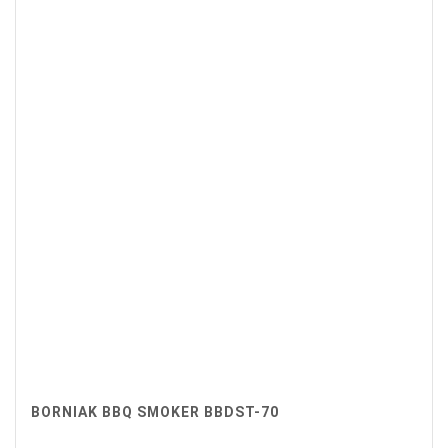
BORNIAK BBQ SMOKER BBDST-70