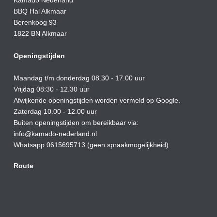
Kamado Nederland
BBQ Hal Alkmaar
Berenkoog 93
1822 BN Alkmaar
Openingstijden
Maandag t/m donderdag 08.30 - 17.00 uur
Vrijdag 08:30 - 12.30 uur
Afwijkende openingstijden worden vermeld op Google.
Zaterdag 10.00 - 12.00 uur
Buiten openingstijden om bereikbaar via:
info@kamado-nederland.nl
Whatsapp 0615695713 (geen spraakmogelijkheid)
Route