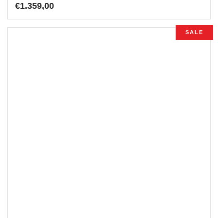
€
1.359,00
SALE