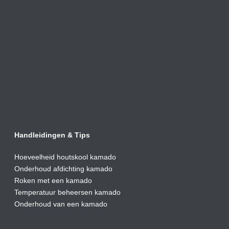
Handleidingen & Tips
Hoeveelheid houtskool kamado
Onderhoud afdic
hting kamado
Roken met een kamado
Temperatuur beheersen kamado
Onderhoud van een kamado