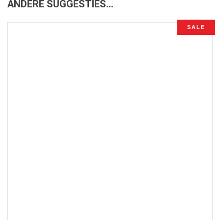
ANDERE SUGGESTIES…
SALE