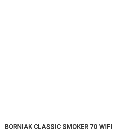
BORNIAK CLASSIC SMOKER 70 WIFI