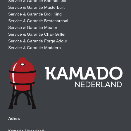
Service & Garantie Kamado Joe
Service & Garantie Masterbuilt
Service & Garantie Broil King
Service & Garantie Bestcharcoal
Service & Garantie Meater
Service & Garantie Char-Griller
Service & Garantie Forge Adour
Service & Garantie Moddern
Adres