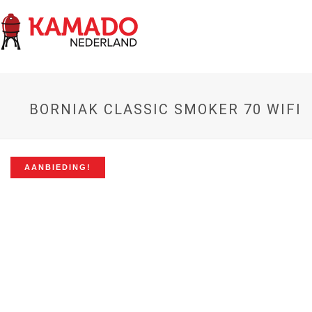
BORNIAK CLASSIC SMOKER 70 WIFI
AANBIEDING!