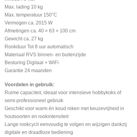
Max. lading 10 kg
Max. temperatuur 150°C
Vermogen ca. 2015 W
Afmetingen ca. 40 × 63 × 100 cm
Gewicht ca. 27 kg
Rookduur Tot 8 uur automatisch
Materiaal RVS binnen- en buitenzijde
Besturing Digitaal + WiFi
Garantie 24 maanden
Voordelen in gebruik:
Ruime capaciteit, ideaal voor intensieve hobbykoks of
semi-professioneel gebruik
Geschikt voor warm én koud roken met keuzevrijheid in
houtsoorten en rookintensiteit
Lange rookcycli eenvoudig te volgen en wijzigen dankzij
digitale en draadloze bediening