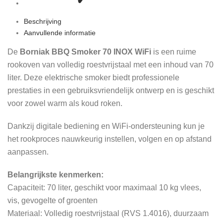
Beschrijving
Aanvullende informatie
De
Borniak BBQ Smoker 70 INOX WiFi
is een ruime
rookoven van volledig roestvrijstaal met een inhoud van 70
liter. Deze elektrische smoker biedt professionele
prestaties in een gebruiksvriendelijk ontwerp en is geschikt
voor zowel warm als koud roken.
Dankzij digitale bediening en WiFi-ondersteuning kun je
het rookproces nauwkeurig instellen, volgen en op afstand
aanpassen.
Belangrijkste kenmerken:
Capaciteit: 70 liter, geschikt voor maximaal 10 kg vlees,
vis, gevogelte of groenten
Materiaal: Volledig roestvrijstaal (RVS 1.4016), duurzaam