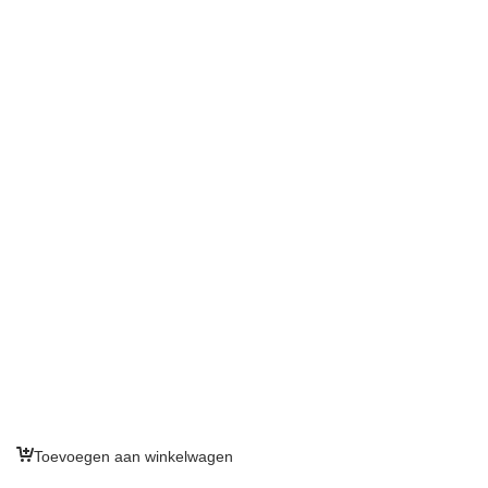
Toevoegen aan winkelwagen