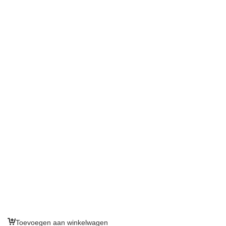
Toevoegen aan winkelwagen