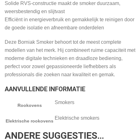
Solide RVS-constructie maakt de smoker duurzaam,
weersbestendig en slijtvast
Efficiënt in energieverbruik en gemakkelijk te reinigen door
de goede isolatie en afneembare onderdelen
Deze Borniak Smoker behoort tot de meest complete
modellen van het merk. Hij combineert ruime capaciteit met
moderne digitale technieken en draadloze bediening,
perfect voor zowel gepassioneerde liefhebbers als
professionals die zoeken naar kwaliteit en gemak.
AANVULLENDE INFORMATIE
Smokers
Rookovens
Elektrische smokers
Elektrische rookovens
ANDERE SUGGESTIES…