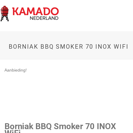
BORNIAK BBQ SMOKER 70 INOX WIFI
Aanbieding!
Borniak BBQ Smoker 70 INOX