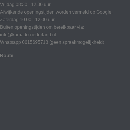
Vrijdag 08:30 - 12.30 uur
Afwijkende openingstijden worden vermeld op Google.
Zaterdag 10.00 - 12.00 uur
Buiten openingstijden om bereikbaar via:
info@kamado-nederland.nl
Whatsapp 0615695713 (geen spraakmogelijkheid)
Route