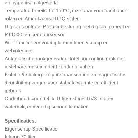
en hygiënisch afgewerkt
Temperatuurbereik: Tot 150°C, inzetbaar voor traditioneel
roken en Amerikaanse BBQ-stijlen
Digitale controle: Precisiebesturing met digitaal paneel en
PT1000 temperatuursensor
WiFi-functie: eenvoudig te monitoren via app en
webinterface
Automatische rookgenerator: Tot 8 uur continu rook met
instelbare rookdichtheid zonder bijvullen
Isolatie & sluiting: Polyurethaanschuim en magnetische
deursluiting zorgen voor stabiele warmte en efficiënt
gebruik
Onderhoudsvriendelijk: Uitgerust met RVS lek- en
waterbak, eenvoudig schoon te maken
Specificaties:
Eigenschap Specificatie
Inhoud 70 liter