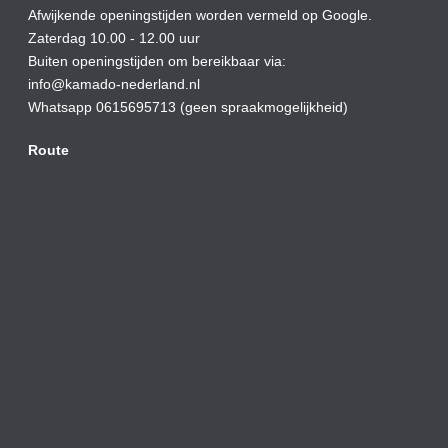
Afwijkende openingstijden worden vermeld op Google.
Zaterdag 10.00 - 12.00 uur
Buiten openingstijden om bereikbaar via:
info@kamado-nederland.nl
Whatsapp 0615695713 (geen spraakmogelijkheid)
Route