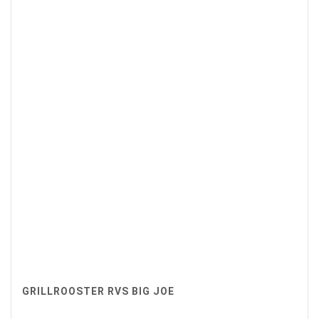
GRILLROOSTER RVS BIG JOE