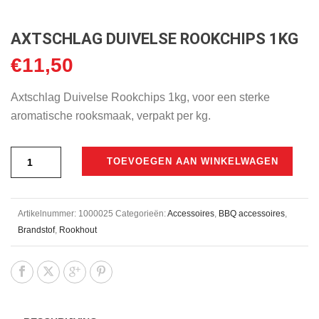
AXTSCHLAG DUIVELSE ROOKCHIPS 1KG
€
11,50
Axtschlag Duivelse Rookchips 1kg, voor een sterke
aromatische rooksmaak, verpakt per kg.
TOEVOEGEN AAN WINKELWAGEN
Artikelnummer:
1000025
Categorieën:
Accessoires
,
BBQ accessoires
,
Brandstof
,
Rookhout