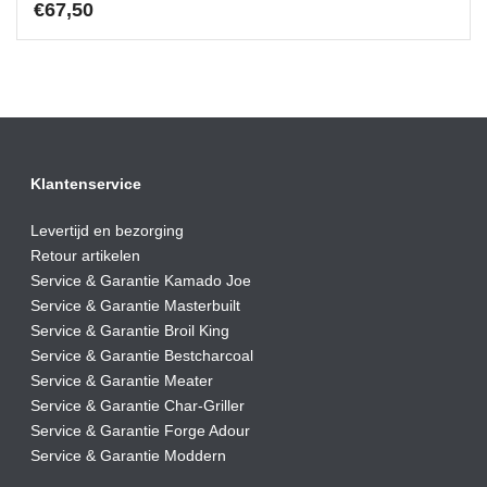
€
67,50
Klantenservice
Levertijd en bezorging
Retour artikelen
Service & Garantie Kamado Joe
Service & Garantie Masterbuilt
Service & Garantie Broil King
Service & Garantie Bestcharcoal
Service & Garantie Meater
Service & Garantie Char-Griller
Service & Garantie Forge Adour
Service & Garantie Moddern