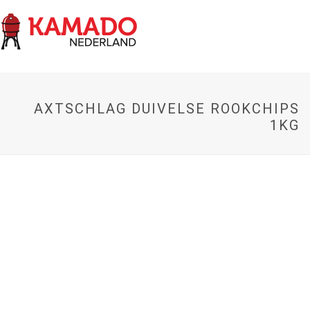
AXTSCHLAG DUIVELSE ROOKCHIPS
1KG