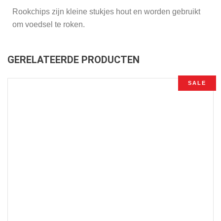
Rookchips zijn kleine stukjes hout en worden gebruikt
om voedsel te roken.
GERELATEERDE PRODUCTEN
SALE