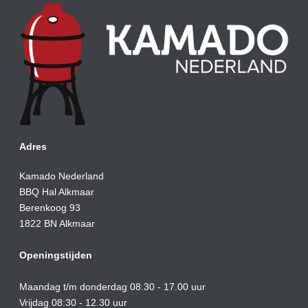
Adres
Kamado Nederland
BBQ Hal Alkmaar
Berenkoog 93
1822 BN Alkmaar
Openingstijden
Maandag t/m donderdag 08.30 - 17.00 uur
Vrijdag 08:30 - 12.30 uur