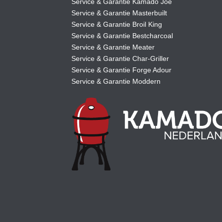
Service & Garantie Kamado Joe
Service & Garantie Masterbuilt
Service & Garantie Broil King
Service & Garantie Bestcharcoal
Service & Garantie Meater
Service & Garantie Char-Griller
Service & Garantie Forge Adour
Service & Garantie Moddern