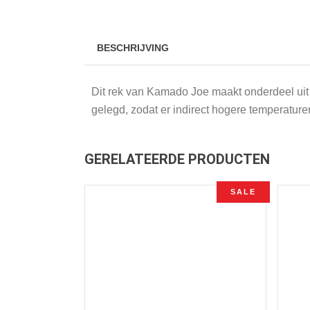
BESCHRIJVING
Dit rek van Kamado Joe maakt onderdeel uit 
gelegd, zodat er indirect hogere temperature
GERELATEERDE PRODUCTEN
SALE