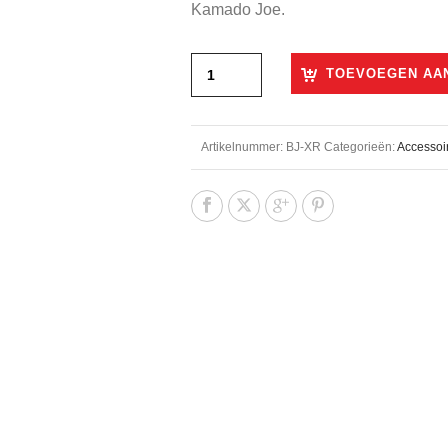
Kamado Joe.
TOEVOEGEN AA
Artikelnummer:
BJ-XR
Categorieën:
Accessoi