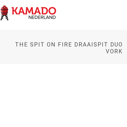
THE SPIT ON FIRE DRAAISPIT DUO
VORK