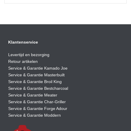
Klantenservice
Levertijd en bezorging
Retour artikelen
Service & Garantie Kamado Joe
Service & Garantie Masterbuilt
Service & Garantie Broil King
Service & Garantie Bestcharcoal
Service & Garantie Meater
Service & Garantie Char-Griller
Service & Garantie Forge Adour
Service & Garantie Moddern