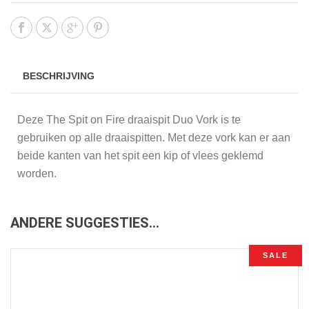
BESCHRIJVING
Deze The Spit on Fire draaispit Duo Vork is te
gebruiken op alle draaispitten. Met deze vork kan er aan
beide kanten van het spit een kip of vlees geklemd
worden.
ANDERE SUGGESTIES…
SALE