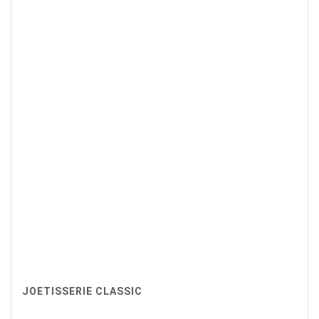
JOETISSERIE CLASSIC