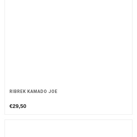
RIBREK KAMADO JOE
€
29,50