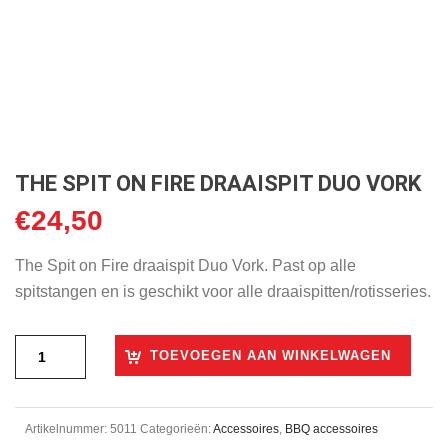
THE SPIT ON FIRE DRAAISPIT DUO VORK
€
24,50
The Spit on Fire draaispit Duo Vork. Past op alle
spitstangen en is geschikt voor alle draaispitten/rotisseries.
TOEVOEGEN AAN WINKELWAGEN
Artikelnummer:
5011
Categorieën:
Accessoires
,
BBQ accessoires