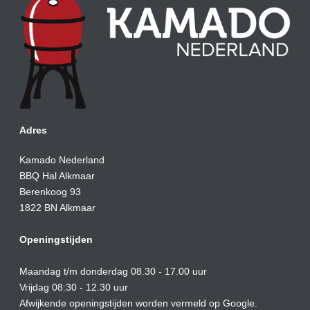
Adres
Kamado Nederland
BBQ Hal Alkmaar
Berenkoog 93
1822 BN Alkmaar
Openingstijden
Maandag t/m donderdag 08.30 - 17.00 uur
Vrijdag 08:30 - 12.30 uur
Afwijkende openingstijden worden vermeld op Google.