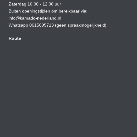
Zaterdag 10.00 - 12.00 uur
Buiten openingstijden om bereikbaar via:
info@kamado-nederland.nl
Whatsapp 0615695713 (geen spraakmogelijkheid)
Route