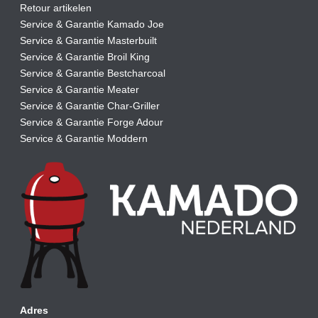
Retour artikelen
Service & Garantie Kamado Joe
Service & Garantie Masterbuilt
Service & Garantie Broil King
Service & Garantie Bestcharcoal
Service & Garantie Meater
Service & Garantie Char-Griller
Service & Garantie Forge Adour
Service & Garantie Moddern
Adres