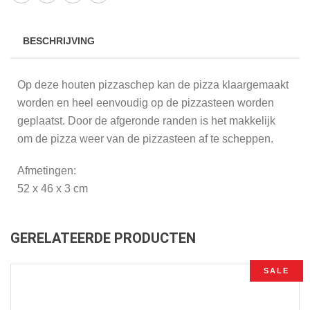
BESCHRIJVING
Op deze houten pizzaschep kan de pizza klaargemaakt
worden en heel eenvoudig op de pizzasteen worden
geplaatst. Door de afgeronde randen is het makkelijk
om de pizza weer van de pizzasteen af te scheppen.
Afmetingen:
52 x 46 x 3 cm
GERELATEERDE PRODUCTEN
SALE