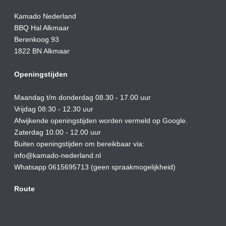
Kamado Nederland
BBQ Hal Alkmaar
Berenkoog 93
1822 BN Alkmaar
Openingstijden
Maandag t/m donderdag 08.30 - 17.00 uur
Vrijdag 08:30 - 12.30 uur
Afwijkende openingstijden worden vermeld op Google.
Zaterdag 10.00 - 12.00 uur
Buiten openingstijden om bereikbaar via:
info@kamado-nederland.nl
Whatsapp 0615695713 (geen spraakmogelijkheid)
Route