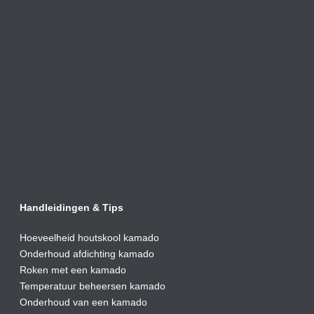
Handleidingen & Tips
Hoeveelheid houtskool kamado
Onderhoud afdic
hting kamado
Roken met een kamado
Temperatuur beheersen kamado
Onderhoud van een kamado