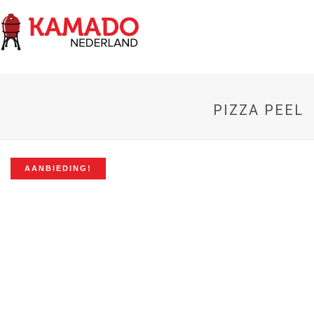
PIZZA PEEL
AANBIEDING!