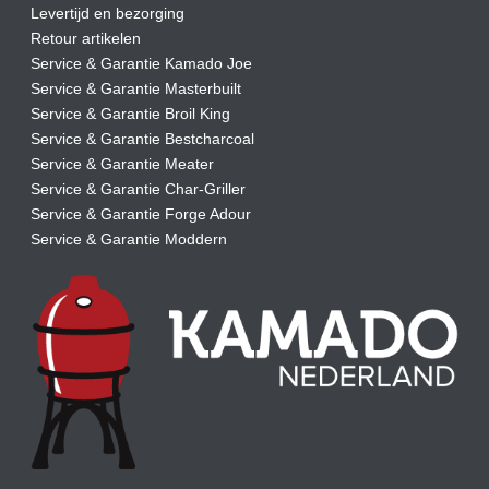
Levertijd en bezorging
Retour artikelen
Service & Garantie Kamado Joe
Service & Garantie Masterbuilt
Service & Garantie Broil King
Service & Garantie Bestcharcoal
Service & Garantie Meater
Service & Garantie Char-Griller
Service & Garantie Forge Adour
Service & Garantie Moddern