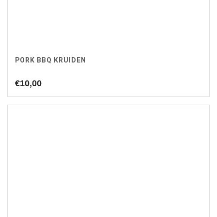
PORK BBQ KRUIDEN
€
10,00