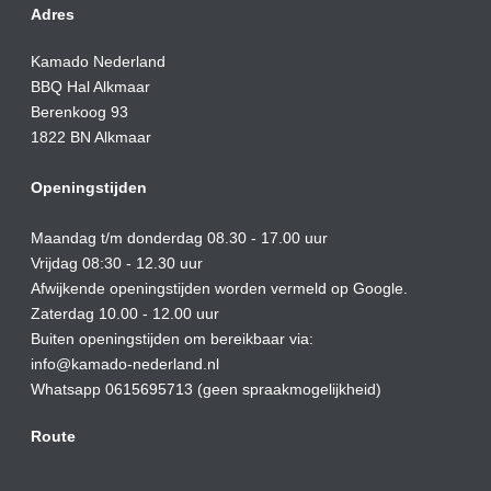
Adres
Kamado Nederland
BBQ Hal Alkmaar
Berenkoog 93
1822 BN Alkmaar
Openingstijden
Maandag t/m donderdag 08.30 - 17.00 uur
Vrijdag 08:30 - 12.30 uur
Afwijkende openingstijden worden vermeld op Google.
Zaterdag 10.00 - 12.00 uur
Buiten openingstijden om bereikbaar via:
info@kamado-nederland.nl
Whatsapp 0615695713 (geen spraakmogelijkheid)
Route