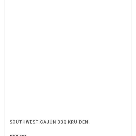
SOUTHWEST CAJUN BBQ KRUIDEN