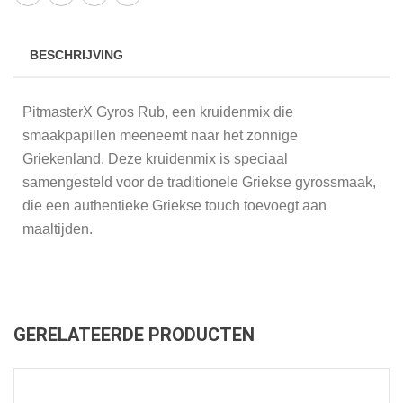
BESCHRIJVING
PitmasterX Gyros Rub, een kruidenmix die
smaakpapillen meeneemt naar het zonnige
Griekenland. Deze kruidenmix is ​​speciaal
samengesteld voor de traditionele Griekse gyrossmaak,
die een authentieke Griekse touch toevoegt aan
maaltijden.
GERELATEERDE PRODUCTEN