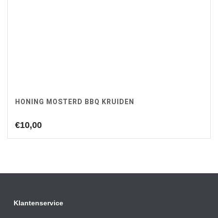
HONING MOSTERD BBQ KRUIDEN
€
10,00
Klantenservice