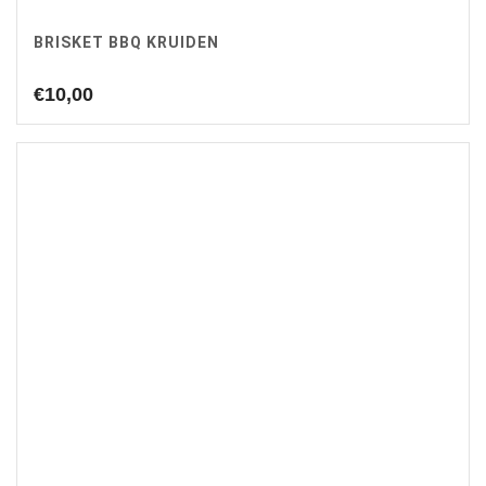
BRISKET BBQ KRUIDEN
€
10,00