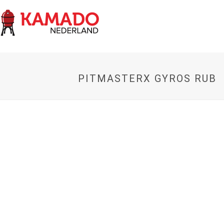
PITMASTERX GYROS RUB