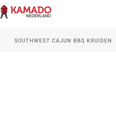
SOUTHWEST CAJUN BBQ KRUIDEN