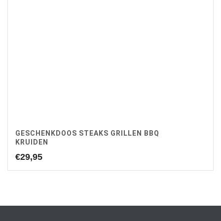
GESCHENKDOOS STEAKS GRILLEN BBQ
KRUIDEN
€
29,95