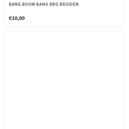
BANG BOOM BANG BBQ KRUIDEN
€
10,00