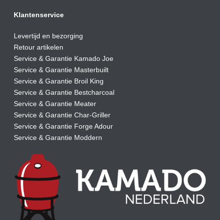
Klantenservice
Levertijd en bezorging
Retour artikelen
Service & Garantie Kamado Joe
Service & Garantie Masterbuilt
Service & Garantie Broil King
Service & Garantie Bestcharcoal
Service & Garantie Meater
Service & Garantie Char-Griller
Service & Garantie Forge Adour
Service & Garantie Moddern