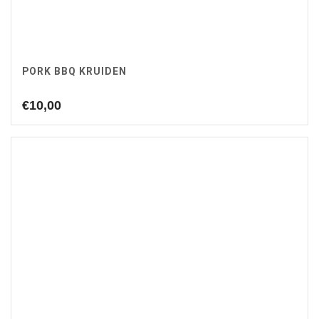
PORK BBQ KRUIDEN
€
10,00