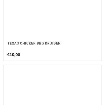
TEXAS CHICKEN BBQ KRUIDEN
€
10,00