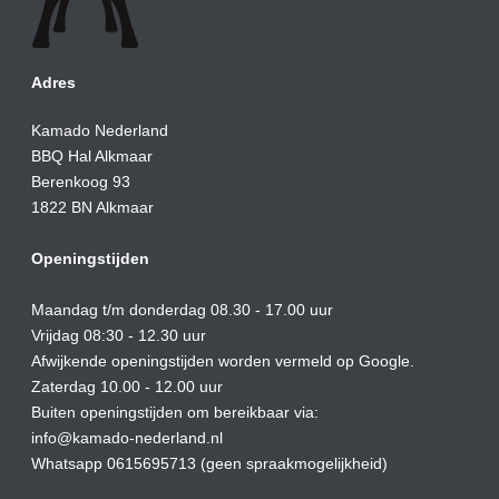
Adres
Kamado Nederland
BBQ Hal Alkmaar
Berenkoog 93
1822 BN Alkmaar
Openingstijden
Maandag t/m donderdag 08.30 - 17.00 uur
Vrijdag 08:30 - 12.30 uur
Afwijkende openingstijden worden vermeld op Google.
Zaterdag 10.00 - 12.00 uur
Buiten openingstijden om bereikbaar via:
info@kamado-nederland.nl
Whatsapp 0615695713 (geen spraakmogelijkheid)