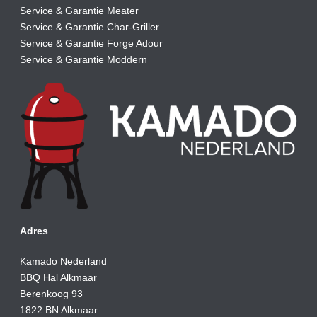
Service & Garantie Meater
Service & Garantie Char-Griller
Service & Garantie Forge Adour
Service & Garantie Moddern
Adres
Kamado Nederland
BBQ Hal Alkmaar
Berenkoog 93
1822 BN Alkmaar