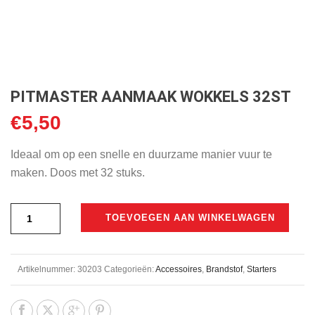
PITMASTER AANMAAK WOKKELS 32ST
€
5,50
Ideaal om op een snelle en duurzame manier vuur te
maken. Doos met 32 stuks.
TOEVOEGEN AAN WINKELWAGEN
Artikelnummer:
30203
Categorieën:
Accessoires
,
Brandstof
,
Starters