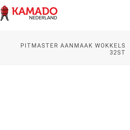
PITMASTER AANMAAK WOKKELS
32ST