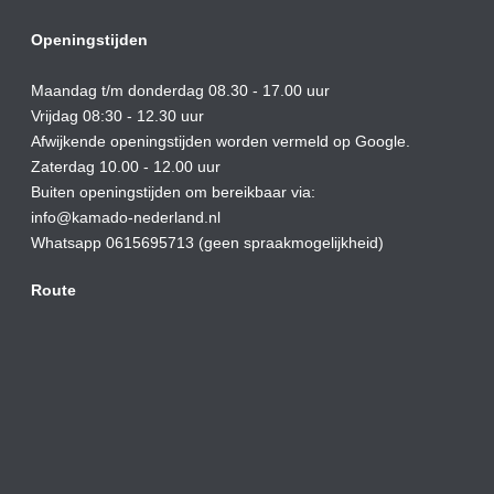
Openingstijden
Maandag t/m donderdag 08.30 - 17.00 uur
Vrijdag 08:30 - 12.30 uur
Afwijkende openingstijden worden vermeld op Google.
Zaterdag 10.00 - 12.00 uur
Buiten openingstijden om bereikbaar via:
info@kamado-nederland.nl
Whatsapp 0615695713 (geen spraakmogelijkheid)
Route