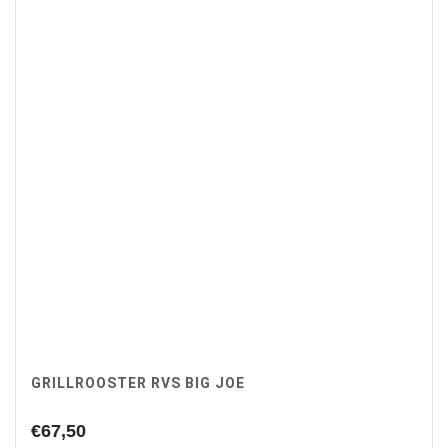
GRILLROOSTER RVS BIG JOE
€
67,50