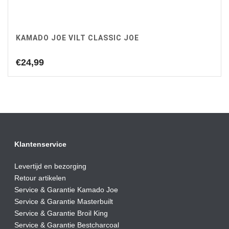
KAMADO JOE VILT CLASSIC JOE
€
24,99
Klantenservice
Levertijd en bezorging
Retour artikelen
Service & Garantie Kamado Joe
Service & Garantie Masterbuilt
Service & Garantie Broil King
Service & Garantie Bestcharcoal