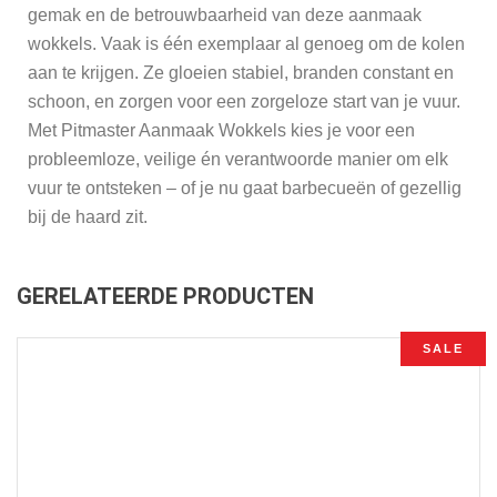
gemak en de betrouwbaarheid van deze aanmaak
wokkels. Vaak is één exemplaar al genoeg om de kolen
aan te krijgen. Ze gloeien stabiel, branden constant en
schoon, en zorgen voor een zorgeloze start van je vuur.
Met Pitmaster Aanmaak Wokkels kies je voor een
probleemloze, veilige én verantwoorde manier om elk
vuur te ontsteken – of je nu gaat barbecueën of gezellig
bij de haard zit.
GERELATEERDE PRODUCTEN
SALE