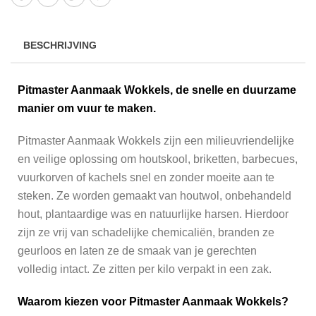
BESCHRIJVING
Pitmaster Aanmaak Wokkels, de snelle en duurzame
manier om vuur te maken.
Pitmaster Aanmaak Wokkels zijn een milieuvriendelijke
en veilige oplossing om houtskool, briketten, barbecues,
vuurkorven of kachels snel en zonder moeite aan te
steken. Ze worden gemaakt van houtwol, onbehandeld
hout, plantaardige was en natuurlijke harsen. Hierdoor
zijn ze vrij van schadelijke chemicaliën, branden ze
geurloos en laten ze de smaak van je gerechten
volledig intact. Ze zitten per kilo verpakt in een zak.
Waarom kiezen voor Pitmaster Aanmaak Wokkels?