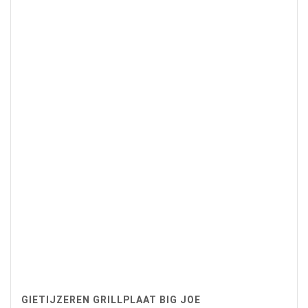
GIETIJZEREN GRILLPLAAT BIG JOE