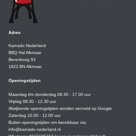
Adres
Kamado Nederland
BBQ Hal Alkmaar
Berenkoog 93
1822 BN Alkmaar
Openingstijden
Maandag t/m donderdag 08.30 - 17.00 uur
Vrijdag 08:30 - 12.30 uur
Afwijkende openingstijden worden vermeld op Google.
Zaterdag 10.00 - 12.00 uur
Buiten openingstijden om bereikbaar via:
info@kamado-nederland.nl