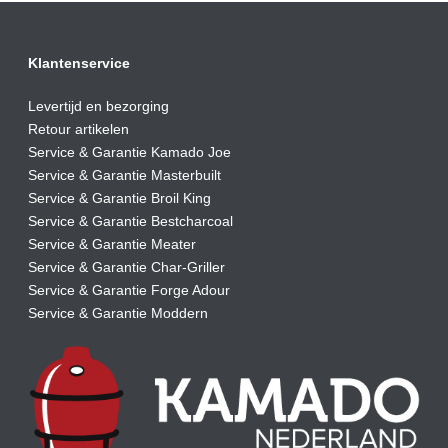
Klantenservice
Levertijd en bezorging
Retour artikelen
Service & Garantie Kamado Joe
Service & Garantie Masterbuilt
Service & Garantie Broil King
Service & Garantie Bestcharcoal
Service & Garantie Meater
Service & Garantie Char-Griller
Service & Garantie Forge Adour
Service & Garantie Moddern