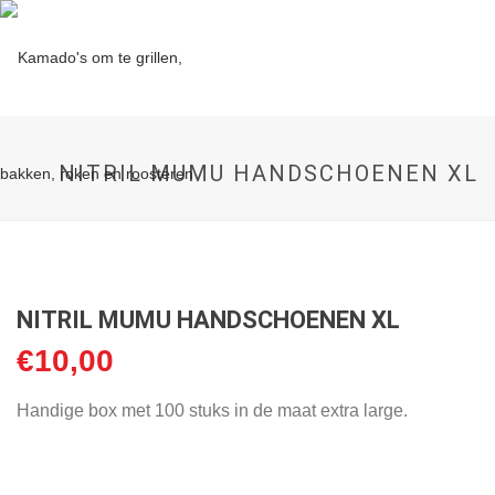
NITRIL MUMU HANDSCHOENEN XL
NITRIL MUMU HANDSCHOENEN XL
€
10,00
Handige box met 100 stuks in de maat extra large.